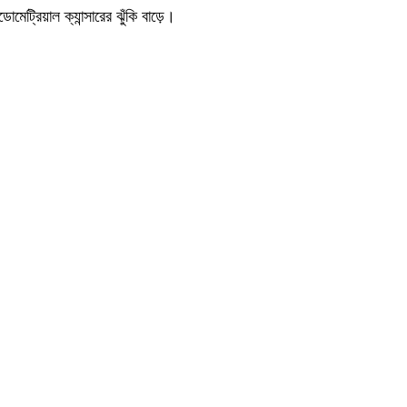
ট্রিয়াল ক্যান্সারের ঝুঁকি বাড়ে।