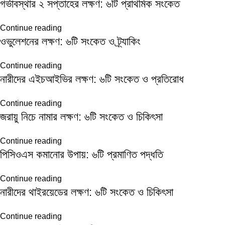
গর্ভাবস্থার ২ সপ্তাহের লক্ষণ: ৬টি প্রাথমিক সংকেত
Continue reading
ওভুলেশনের লক্ষণ: ৬টি সংকেত ও ট্র্যাকিং
Continue reading
নারীদের এইচআইভির লক্ষণ: ৬টি সংকেত ও প্রতিরোধ
Continue reading
জরায়ু নিচে নামার লক্ষণ: ৬টি সংকেত ও চিকিৎসা
Continue reading
পিসিওএস কমানোর উপায়: ৬টি প্রমাণিত পদ্ধতি
Continue reading
নারীদের থাইরয়েডের লক্ষণ: ৬টি সংকেত ও চিকিৎসা
Continue reading