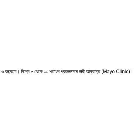
 ও বন্ধ্যত্ব। বিশ্বে ৮ থেকে ১৩ শতাংশ প্রজননক্ষম নারী আক্রান্ত (
Mayo Clinic
)।