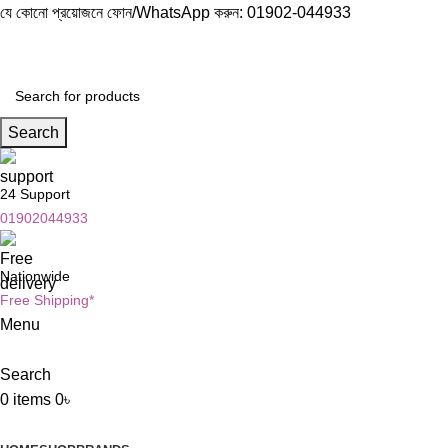
যে কোনো প্রয়োজনে ফোন/WhatsApp করুন:
01902-044933
Search
24 Support
01902044933
Nationwide
Free Shipping*
Menu
Search
0
items
0
৳
Browse Categories