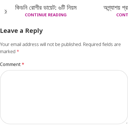
কিডনি রোগীর ডায়েট: ৬টি নিয়ম
অগ্ন্যাশয় প্
CONTINUE READING
CONT
Leave a Reply
Your email address will not be published.
Required fields are
marked
*
Comment
*