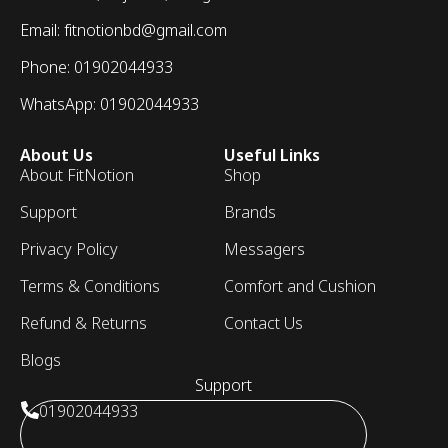
Email: fitnotionbd@gmail.com
Phone: 01902044933
WhatsApp: 01902044933
About Us
Useful Links
About FitNotion
Shop
Support
Brands
Privacy Policy
Messagers
Terms & Conditions
Comfort and Cushion
Refund & Returns
Contact Us
Blogs
Support
01902044933