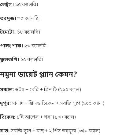
লেটুস।
১৫ ক্যালরি।
তরমুজ।
৩০ ক্যালরি।
টমেটো।
১৮ ক্যালরি।
পালং শাক।
২৩ ক্যালরি।
ফুলকপি।
২৫ ক্যালরি।
নমুনা ডায়েট প্ল্যান কেমন?
সকাল:
ওটস + বেরি + গ্রিন টি (২৫০ ক্যাল)
দুপুর:
সালাদ + গ্রিলড চিকেন + সবজি স্যুপ (৪০০ ক্যাল)
বিকেল:
১টি আপেল + শসা (১০০ ক্যাল)
রাত:
সবজি স্যুপ + মাছ + ২ পিস তরমুজ (৩৫০ ক্যাল)