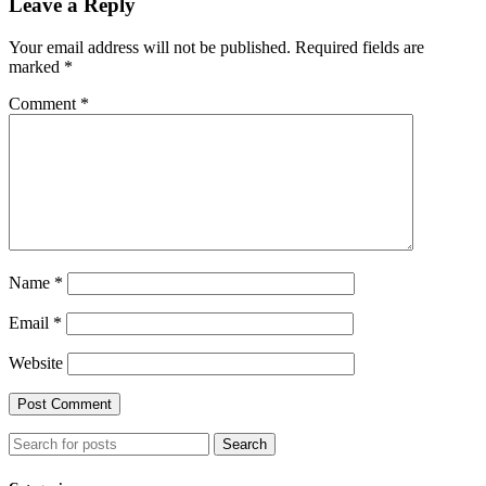
Leave a Reply
Your email address will not be published.
Required fields are
marked
*
Comment
*
Name
*
Email
*
Website
Search