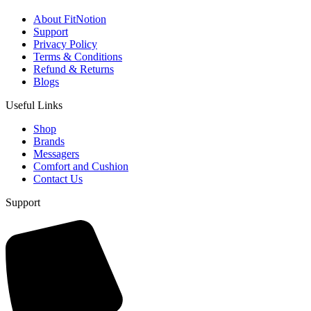
About FitNotion
Support
Privacy Policy
Terms & Conditions
Refund & Returns
Blogs
Useful Links
Shop
Brands
Messagers
Comfort and Cushion
Contact Us
Support