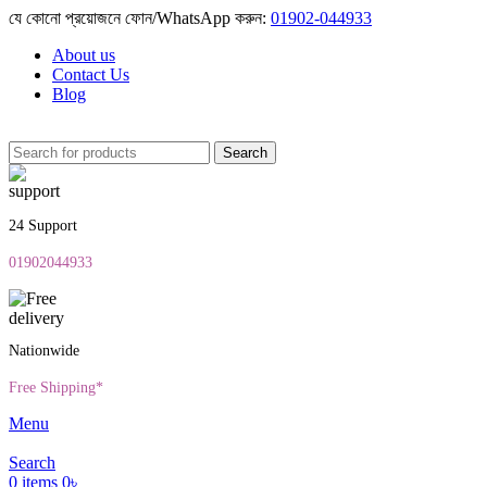
যে কোনো প্রয়োজনে ফোন/WhatsApp করুন:
01902-044933
About us
Contact Us
Blog
Search
24 Support
01902044933
Nationwide
Free Shipping*
Menu
Search
0
items
0
৳