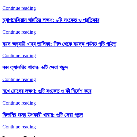
Continue reading
ম্যাগনেসিয়াম ঘাটতির লক্ষণ: ৬টি সংকেত ও প্রতিকার
Continue reading
বয়স অনুযায়ী খাদ্য তালিকা: শিশু থেকে বয়স্ক পর্যন্ত পুষ্টি গাইড
Continue reading
কম ক্যালরির খাবার: ৬টি সেরা পছন্দ
Continue reading
নখে রোগের লক্ষণ: ৬টি সংকেত ও কী নির্দেশ করে
Continue reading
কিডনির জন্য উপকারী খাবার: ৬টি সেরা পছন্দ
Continue reading