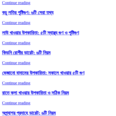
Continue reading
কচু লতির পুষ্টিগুণ: ৬টি সেরা তথ্য
Continue reading
লাউ খাওয়ার উপকারিতা: ৫টি স্বাস্থ্য গুণ ও পুষ্টিগুণ
Continue reading
কিডনি রোগীর ডায়েট: ৬টি নিয়ম
Continue reading
ভেজানো বাদামের উপকারিতা: সকালে খাওয়ার ৫টি গুণ
Continue reading
রাতে কলা খাওয়ার উপকারিতা ও সঠিক নিয়ম
Continue reading
অগ্ন্যাশয় প্রদাহে ডায়েট: ৬টি নিয়ম