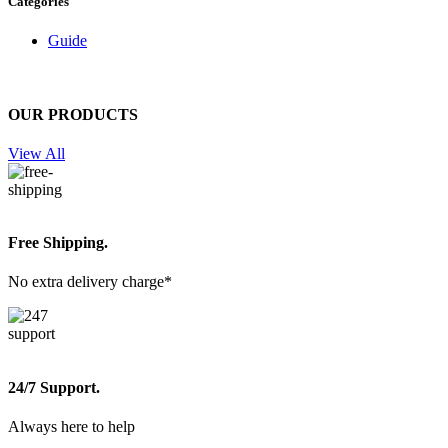
Categories
Guide
OUR PRODUCTS
View All
Free Shipping.
No extra delivery charge*
24/7 Support.
Always here to help