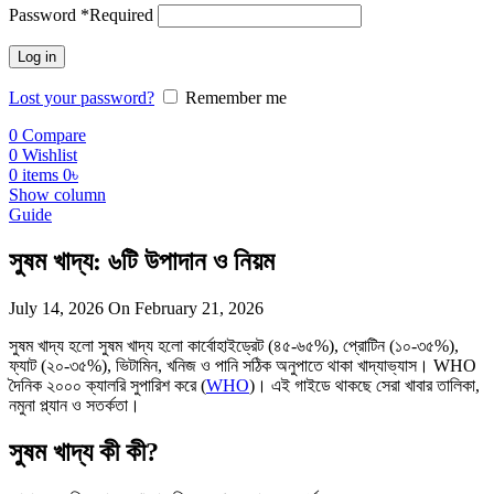
Password
*
Required
Log in
Lost your password?
Remember me
0
Compare
0
Wishlist
0
items
0
৳
Show column
Guide
সুষম খাদ্য: ৬টি উপাদান ও নিয়ম
July 14, 2026
On February 21, 2026
সুষম খাদ্য হলো সুষম খাদ্য হলো কার্বোহাইড্রেট (৪৫-৬৫%), প্রোটিন (১০-৩৫%),
ফ্যাট (২০-৩৫%), ভিটামিন, খনিজ ও পানি সঠিক অনুপাতে থাকা খাদ্যাভ্যাস। WHO
দৈনিক ২০০০ ক্যালরি সুপারিশ করে (
WHO
)। এই গাইডে থাকছে সেরা খাবার তালিকা,
নমুনা প্ল্যান ও সতর্কতা।
সুষম খাদ্য কী কী?