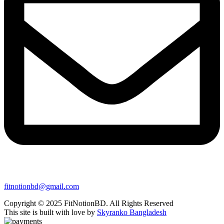
fitnotionbd@gmail.com
Copyright © 2025 FitNotionBD. All Rights Reserved
This site is built with love by
Skyranko Bangladesh