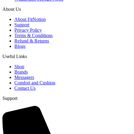
About Us
About FitNotion
Support
Privacy Policy
Terms & Conditions
Refund & Returns
Blogs
Useful Links
Shop
Brands
Messagers
Comfort and Cushion
Contact Us
Support