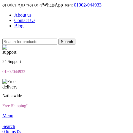
যে কোনো প্রয়োজনে ফোন/WhatsApp করুন:
01902-044933
About us
Contact Us
Blog
Search
24 Support
01902044933
Nationwide
Free Shipping*
Menu
Search
0
items
0
৳