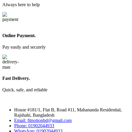
Always here to help
Online Payment.
Pay easily and securely
Fast Delivery.
Quick, safe, and reliable
House #181/1, Flat B, Road #11, Mahananda Residential,
Rajshahi, Bangladesh
Email: fitnotionbd@gmail.com
Phone: 01902044933
WhatsApp: 01902044933