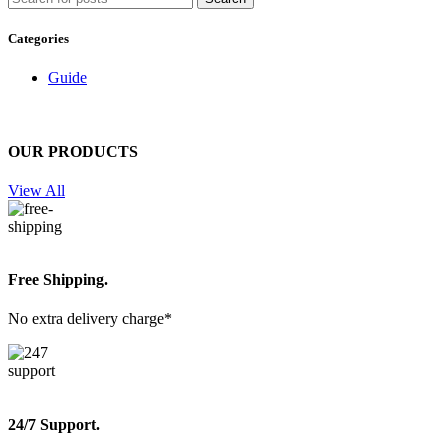
Categories
Guide
OUR PRODUCTS
View All
Free Shipping.
No extra delivery charge*
24/7 Support.