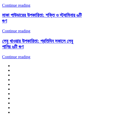
Continue reading
মাকা পাউডারের উপকারিতা: শক্তি ও স্ট্যামিনায় ৬টি
গুণ
Continue reading
লেবু খাওয়ার উপকারিতা: প্রতিদিন সকালে লেবু
পানির ৬টি গুণ
Continue reading