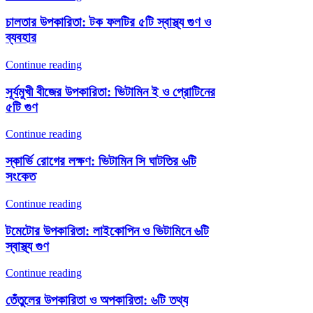
চালতার উপকারিতা: টক ফলটির ৫টি স্বাস্থ্য গুণ ও
ব্যবহার
Continue reading
সূর্যমুখী বীজের উপকারিতা: ভিটামিন ই ও প্রোটিনের
৫টি গুণ
Continue reading
স্কার্ভি রোগের লক্ষণ: ভিটামিন সি ঘাটতির ৬টি
সংকেত
Continue reading
টমেটোর উপকারিতা: লাইকোপিন ও ভিটামিনে ৬টি
স্বাস্থ্য গুণ
Continue reading
তেঁতুলের উপকারিতা ও অপকারিতা: ৬টি তথ্য