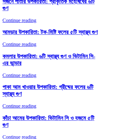
সজনে পাতার উপকারিতা: প্রাকৃতিক মহৌষধের ৬টি
গুণ
Continue reading
আমড়ার উপকারিতা: টক-মিষ্টি ফলের ৫টি স্বাস্থ্য গুণ
Continue reading
কমলার উপকারিতা: ৬টি স্বাস্থ্য গুণ ও ভিটামিন সি-
এর ভান্ডার
Continue reading
পাকা আম খাওয়ার উপকারিতা: গ্রীষ্মের ফলের ৬টি
স্বাস্থ্য গুণ
Continue reading
কাঁচা আমের উপকারিতা: ভিটামিন সি ও হজমে ৫টি
গুণ
Continue reading