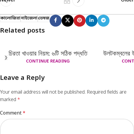
Newer
Older
কালোজিরা
নাইজেলা
ভেষজ
Related posts
চিরতা খাওয়ার নিয়ম: ৬টি সঠিক পদ্ধতি
উলটকম্বলের উ
CONTINUE READING
CONT
Leave a Reply
Your email address will not be published.
Required fields are
marked
*
Comment
*