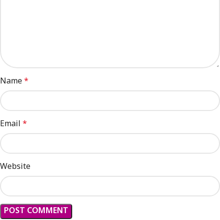
Name
*
Email
*
Website