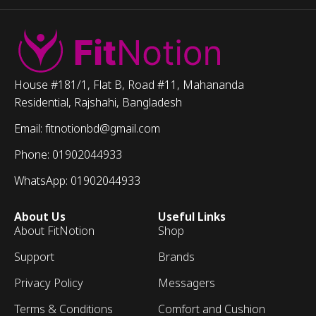
House #181/1, Flat B, Road #11, Mahananda
Residential, Rajshahi, Bangladesh
Email: fitnotionbd@gmail.com
Phone: 01902044933
WhatsApp: 01902044933
About Us
Useful Links
About FitNotion
Shop
Support
Brands
Privacy Policy
Messagers
Terms & Conditions
Comfort and Cushion