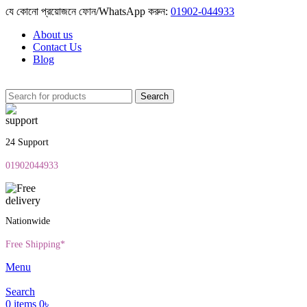
যে কোনো প্রয়োজনে ফোন/WhatsApp করুন:
01902-044933
About us
Contact Us
Blog
Search
24 Support
01902044933
Nationwide
Free Shipping*
Menu
Search
0
items
0
৳