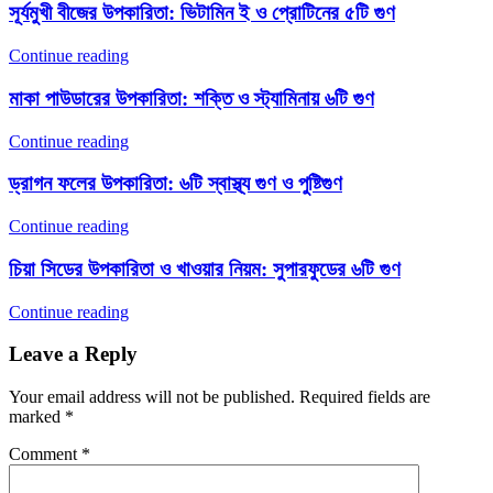
সূর্যমুখী বীজের উপকারিতা: ভিটামিন ই ও প্রোটিনের ৫টি গুণ
Continue reading
মাকা পাউডারের উপকারিতা: শক্তি ও স্ট্যামিনায় ৬টি গুণ
Continue reading
ড্রাগন ফলের উপকারিতা: ৬টি স্বাস্থ্য গুণ ও পুষ্টিগুণ
Continue reading
চিয়া সিডের উপকারিতা ও খাওয়ার নিয়ম: সুপারফুডের ৬টি গুণ
Continue reading
Leave a Reply
Your email address will not be published.
Required fields are
marked
*
Comment
*