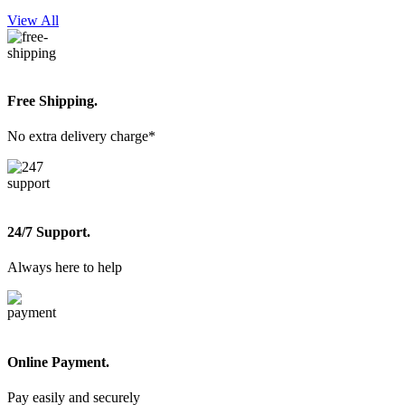
View All
Free Shipping.
No extra delivery charge*
24/7 Support.
Always here to help
Online Payment.
Pay easily and securely