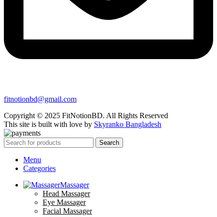
fitnotionbd@gmail.com
Copyright © 2025 FitNotionBD. All Rights Reserved
This site is built with love by
Skyranko Bangladesh
Search
Menu
Categories
Massager
Head Massager
Eye Massager
Facial Massager