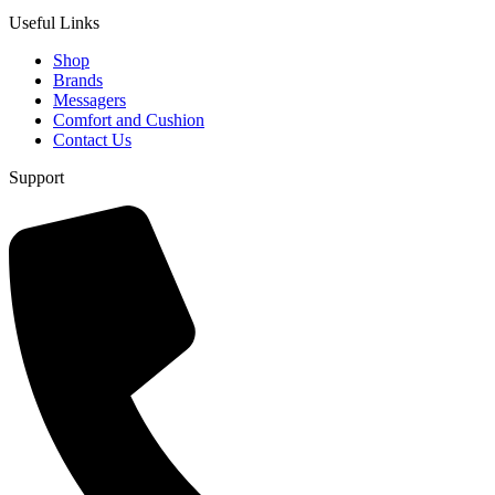
Useful Links
Shop
Brands
Messagers
Comfort and Cushion
Contact Us
Support