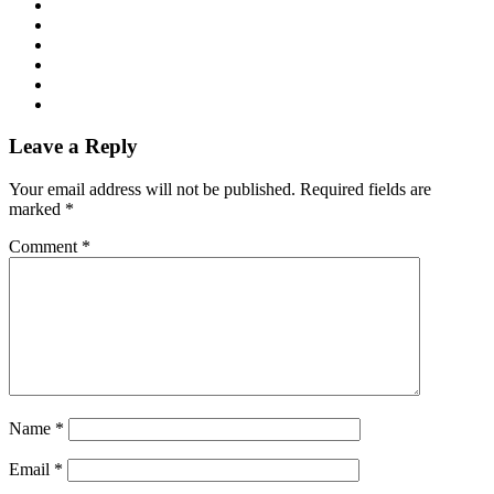
Leave a Reply
Your email address will not be published.
Required fields are
marked
*
Comment
*
Name
*
Email
*