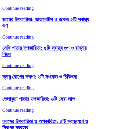
Continue reading
জামের উপকারিতা: ডায়াবেটিস ও রক্তে ৫টি স্বাস্থ্য
গুণ
Continue reading
মেথি পাতার উপকারিতা: ৫টি স্বাস্থ্য গুণ ও রান্নার
নিয়ম
Continue reading
স্নায়ু রোগের লক্ষণ: ৬টি সংকেত ও চিকিৎসা
Continue reading
তেলাকুচা পাতার উপকারিতা: ৬টি সেরা লাভ
Continue reading
লবঙ্গের উপকারিতা ও অপকারিতা: ৫টি স্বাস্থ্যগুণ ও
নিরাপদ ব্যবহার