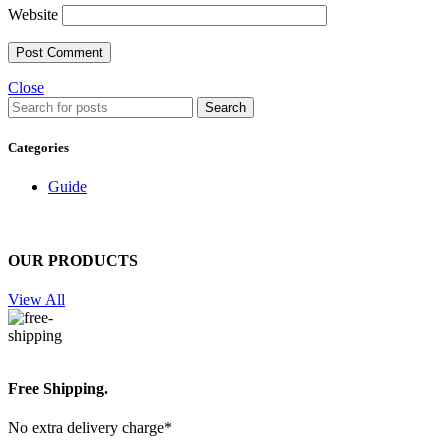
Website
Close
Search
Categories
Guide
OUR PRODUCTS
View All
Free Shipping.
No extra delivery charge*