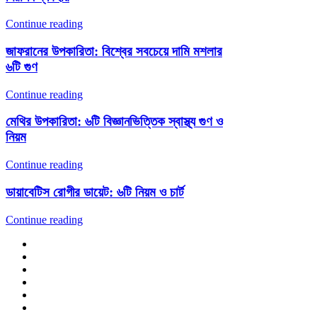
Continue reading
জাফরানের উপকারিতা: বিশ্বের সবচেয়ে দামি মশলার
৬টি গুণ
Continue reading
মেথির উপকারিতা: ৬টি বিজ্ঞানভিত্তিক স্বাস্থ্য গুণ ও
নিয়ম
Continue reading
ডায়াবেটিস রোগীর ডায়েট: ৬টি নিয়ম ও চার্ট
Continue reading