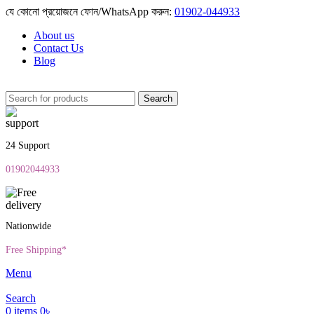
যে কোনো প্রয়োজনে ফোন/WhatsApp করুন:
01902-044933
About us
Contact Us
Blog
Search
24 Support
01902044933
Nationwide
Free Shipping*
Menu
Search
0
items
0
৳