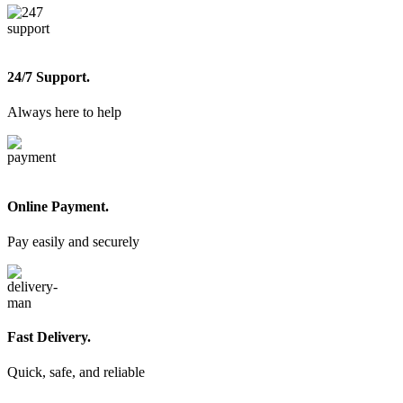
24/7 Support.
Always here to help
Online Payment.
Pay easily and securely
Fast Delivery.
Quick, safe, and reliable