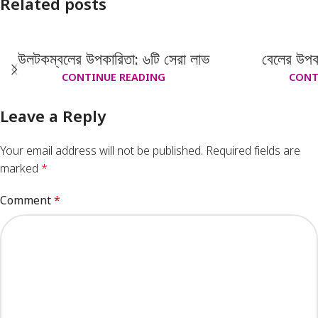
Related posts
উলটকম্বলের উপকারিতা: ৬টি সেরা লাভ
বেলের উপক
CONTINUE READING
CONT
Leave a Reply
Your email address will not be published.
Required fields are
marked
*
Comment
*