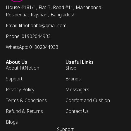
House #181/1, Flat B, Road #11, Mahananda
Residential, Rajshahi, Bangladesh
Email: fitnotionbd@gmail.com
Phone: 01902044933
WhatsApp: 01902044933
About Us
Useful Links
About FitNotion
Shop
Support
Brands
Privacy Policy
Messagers
Terms & Conditions
Comfort and Cushion
Refund & Returns
Contact Us
Blogs
Support