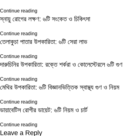
Continue reading
স্নায়ু রোগের লক্ষণ: ৬টি সংকেত ও চিকিৎসা
Continue reading
তেলাকুচা পাতার উপকারিতা: ৬টি সেরা লাভ
Continue reading
দারুচিনির উপকারিতা: রক্তে শর্করা ও কোলেস্টেরলে ৬টি গুণ
Continue reading
মেথির উপকারিতা: ৬টি বিজ্ঞানভিত্তিক স্বাস্থ্য গুণ ও নিয়ম
Continue reading
ডায়াবেটিস রোগীর ডায়েট: ৬টি নিয়ম ও চার্ট
Continue reading
Leave a Reply