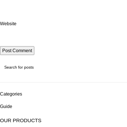
Website
Categories
Guide
OUR PRODUCTS