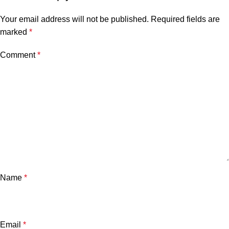
Your email address will not be published.
Required fields are
marked
*
Comment
*
Name
*
Email
*