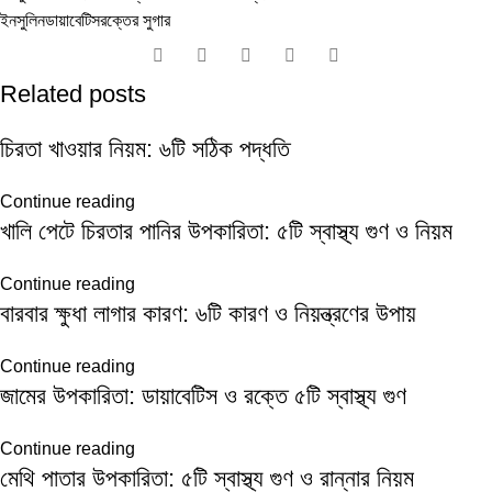
ইনসুলিন
ডায়াবেটিস
রক্তের সুগার
Related posts
চিরতা খাওয়ার নিয়ম: ৬টি সঠিক পদ্ধতি
Continue reading
খালি পেটে চিরতার পানির উপকারিতা: ৫টি স্বাস্থ্য গুণ ও নিয়ম
Continue reading
বারবার ক্ষুধা লাগার কারণ: ৬টি কারণ ও নিয়ন্ত্রণের উপায়
Continue reading
জামের উপকারিতা: ডায়াবেটিস ও রক্তে ৫টি স্বাস্থ্য গুণ
Continue reading
মেথি পাতার উপকারিতা: ৫টি স্বাস্থ্য গুণ ও রান্নার নিয়ম