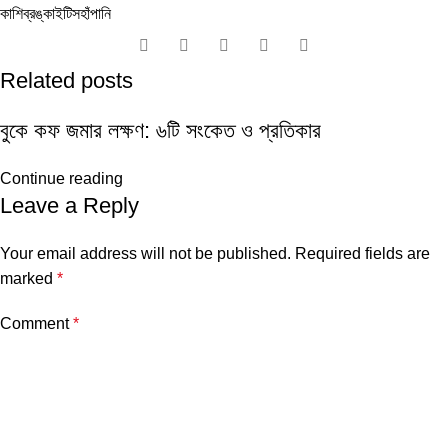
কাশি
ব্রঙ্কাইটিস
হাঁপানি
Related posts
বুকে কফ জমার লক্ষণ: ৬টি সংকেত ও প্রতিকার
Continue reading
Leave a Reply
Your email address will not be published.
Required fields are
marked
*
Comment
*