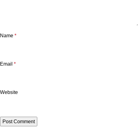
Name
*
Email
*
Website