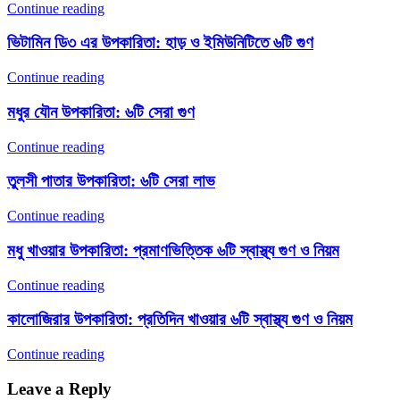
Continue reading
ভিটামিন ডি৩ এর উপকারিতা: হাড় ও ইমিউনিটিতে ৬টি গুণ
Continue reading
মধুর যৌন উপকারিতা: ৬টি সেরা গুণ
Continue reading
তুলসী পাতার উপকারিতা: ৬টি সেরা লাভ
Continue reading
মধু খাওয়ার উপকারিতা: প্রমাণভিত্তিক ৬টি স্বাস্থ্য গুণ ও নিয়ম
Continue reading
কালোজিরার উপকারিতা: প্রতিদিন খাওয়ার ৬টি স্বাস্থ্য গুণ ও নিয়ম
Continue reading
Leave a Reply