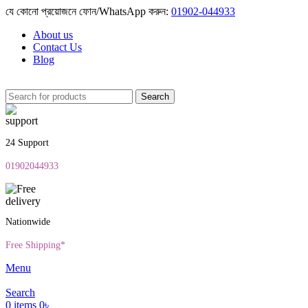
যে কোনো প্রয়োজনে ফোন/WhatsApp করুন:
01902-044933
About us
Contact Us
Blog
Search
24 Support
01902044933
Nationwide
Free Shipping*
Menu
Search
0
items
0
৳