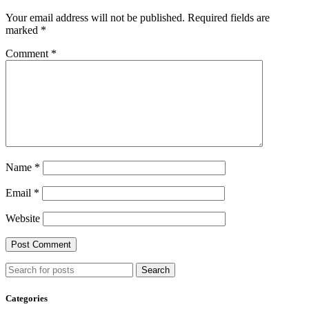
Your email address will not be published.
Required fields are
marked
*
Comment
*
Name
*
Email
*
Website
Search
Categories