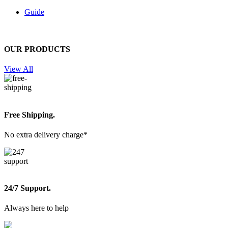
Guide
OUR PRODUCTS
View All
Free Shipping.
No extra delivery charge*
24/7 Support.
Always here to help