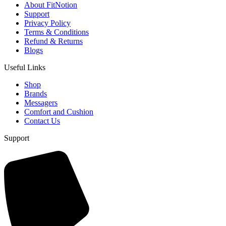
About FitNotion
Support
Privacy Policy
Terms & Conditions
Refund & Returns
Blogs
Useful Links
Shop
Brands
Messagers
Comfort and Cushion
Contact Us
Support