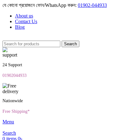
যে কোনো প্রয়োজনে ফোন/WhatsApp করুন:
01902-044933
About us
Contact Us
Blog
Search
24 Support
01902044933
Nationwide
Free Shipping*
Menu
Search
0
items
0
৳