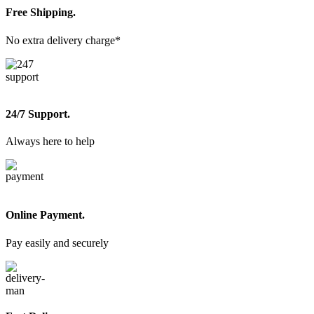
Free Shipping.
No extra delivery charge*
24/7 Support.
Always here to help
Online Payment.
Pay easily and securely