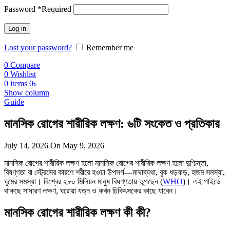
Password
*
Required
Log in
Lost your password?
Remember me
0
Compare
0
Wishlist
0
items
0
৳
Show column
Guide
মানসিক রোগের শারীরিক লক্ষণ: ৬টি সংকেত ও প্রতিকার
July 14, 2026
On May 9, 2026
মানসিক রোগের শারীরিক লক্ষণ হলো মানসিক রোগের শারীরিক লক্ষণ হলো দুশ্চিন্তা,
বিষণ্ণতা বা স্ট্রেসের কারণে শরীরে হওয়া উপসর্গ—মাথাব্যথা, বুক ধড়ফড়, হজম সমস্যা,
ঘুমের সমস্যা। বিশ্বের ২৮০ মিলিয়ন মানুষ বিষণ্ণতায় ভুগছেন (
WHO
)। এই গাইডে
থাকছে সাধারণ লক্ষণ, ঘরোয়া যত্ন ও কখন চিকিৎসকের কাছে যাবেন।
মানসিক রোগের শারীরিক লক্ষণ কী কী?