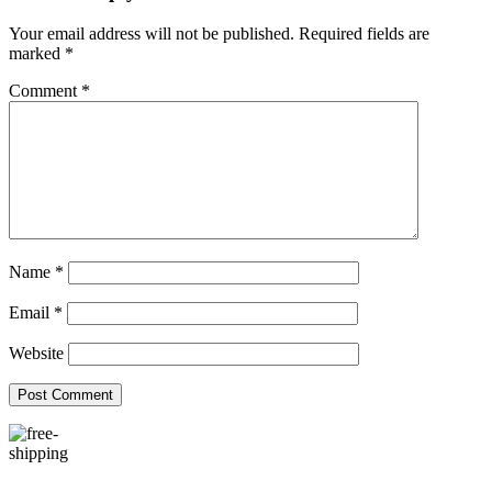
Your email address will not be published.
Required fields are
marked
*
Comment
*
Name
*
Email
*
Website