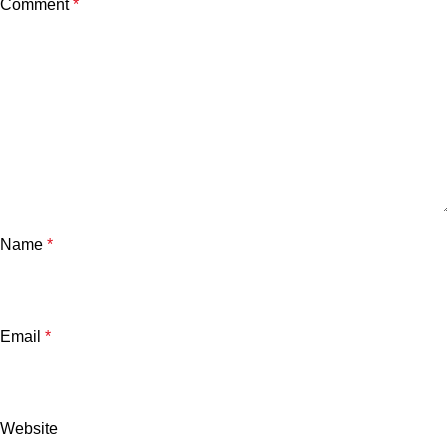
Comment
*
Name
*
Email
*
Website