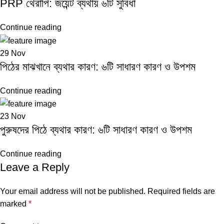
PRP থেরাপি: জয়েন্ট ব্যথায় ৬টি সুবিধা
Continue reading
29
Nov
পিঠের মাঝখানে ব্যথার কারণ: ৬টি সাধারণ কারণ ও উপশম
Continue reading
23
Nov
পুরুষদের পিঠে ব্যথার কারণ: ৬টি সাধারণ কারণ ও উপশম
Continue reading
Leave a Reply
Your email address will not be published.
Required fields are
marked
*