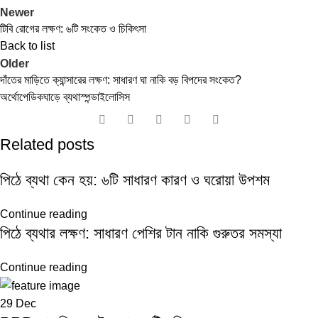
Newer
টিবি রোগের লক্ষণ: ৬টি সংকেত ও চিকিৎসা
Back to list
Older
দাঁতের মাড়িতে ক্যান্সারের লক্ষণ: সাধারণ ঘা নাকি বড় বিপদের সংকেত?
অর্থোপেডিক
ঘাড়ে ব্যথা
স্পন্ডাইলোসিস
Related posts
পিঠে ব্যথা কেন হয়: ৬টি সাধারণ কারণ ও ঘরোয়া উপশম
Continue reading
পিঠে ব্যথার লক্ষণ: সাধারণ পেশির টান নাকি গুরুতর সমস্যা
Continue reading
29
Dec