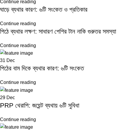
Continue reading
ঘাড়ে ব্যথার কারণ: ৬টি সংকেত ও প্রতিকার
Continue reading
পিঠে ব্যথার লক্ষণ: সাধারণ পেশির টান নাকি গুরুতর সমস্যা
Continue reading
31
Dec
পিঠের বাম দিকে ব্যথার কারণ: ৬টি সংকেত
Continue reading
29
Dec
PRP থেরাপি: জয়েন্ট ব্যথায় ৬টি সুবিধা
Continue reading