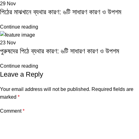
29
Nov
পিঠের মাঝখানে ব্যথার কারণ: ৬টি সাধারণ কারণ ও উপশম
Continue reading
23
Nov
পুরুষদের পিঠে ব্যথার কারণ: ৬টি সাধারণ কারণ ও উপশম
Continue reading
Leave a Reply
Your email address will not be published.
Required fields are
marked
*
Comment
*