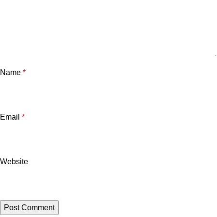
Name
*
Email
*
Website