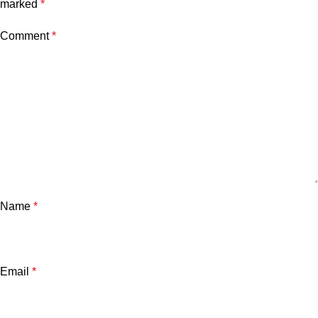
marked
*
Comment
*
Name
*
Email
*