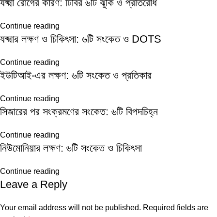
যক্ষ্মা রোগের কারণ: টিবির ৬টি ঝুঁকি ও প্রতিরোধ
Continue reading
যক্ষ্মার লক্ষণ ও চিকিৎসা: ৬টি সংকেত ও DOTS
Continue reading
ইউটিআই-এর লক্ষণ: ৬টি সংকেত ও প্রতিকার
Continue reading
সিজারের পর সংক্রমণের সংকেত: ৬টি বিপদচিহ্ন
Continue reading
নিউমোনিয়ার লক্ষণ: ৬টি সংকেত ও চিকিৎসা
Continue reading
Leave a Reply
Your email address will not be published.
Required fields are