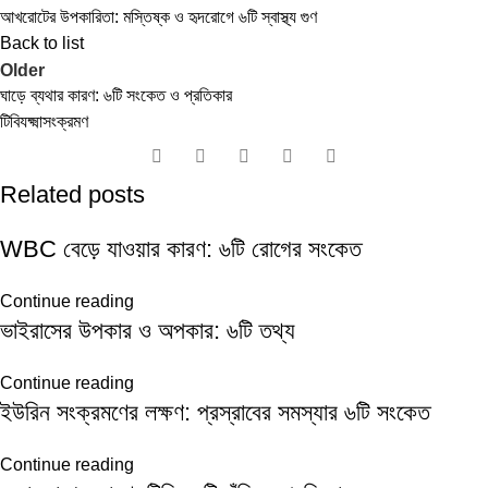
আখরোটের উপকারিতা: মস্তিষ্ক ও হৃদরোগে ৬টি স্বাস্থ্য গুণ
Back to list
Older
ঘাড়ে ব্যথার কারণ: ৬টি সংকেত ও প্রতিকার
টিবি
যক্ষ্মা
সংক্রমণ
Related posts
WBC বেড়ে যাওয়ার কারণ: ৬টি রোগের সংকেত
Continue reading
ভাইরাসের উপকার ও অপকার: ৬টি তথ্য
Continue reading
ইউরিন সংক্রমণের লক্ষণ: প্রস্রাবের সমস্যার ৬টি সংকেত
Continue reading