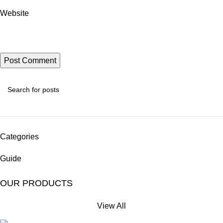
Website
Categories
Guide
OUR PRODUCTS
View All