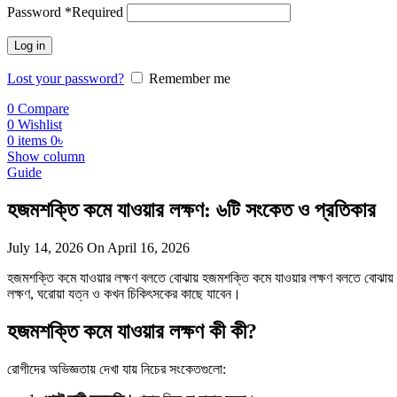
Password
*
Required
Log in
Lost your password?
Remember me
0
Compare
0
Wishlist
0
items
0
৳
Show column
Guide
হজমশক্তি কমে যাওয়ার লক্ষণ: ৬টি সংকেত ও প্রতিকার
July 14, 2026
On April 16, 2026
হজমশক্তি কমে যাওয়ার লক্ষণ বলতে বোঝায় হজমশক্তি কমে যাওয়ার লক্ষণ বলতে বোঝায় পেট
লক্ষণ, ঘরোয়া যত্ন ও কখন চিকিৎসকের কাছে যাবেন।
হজমশক্তি কমে যাওয়ার লক্ষণ কী কী?
রোগীদের অভিজ্ঞতায় দেখা যায় নিচের সংকেতগুলো: