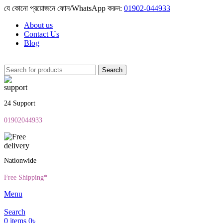
যে কোনো প্রয়োজনে ফোন/WhatsApp করুন:
01902-044933
About us
Contact Us
Blog
Search
24 Support
01902044933
Nationwide
Free Shipping*
Menu
Search
0
items
0
৳