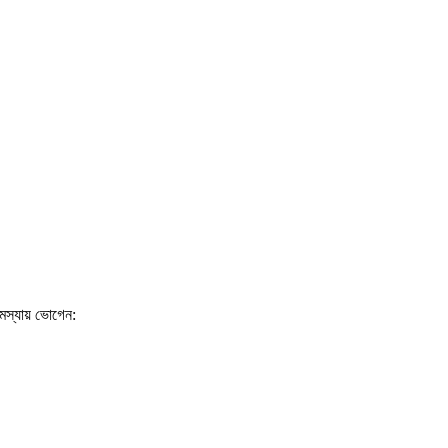
সমস্যায় ভোগেন: