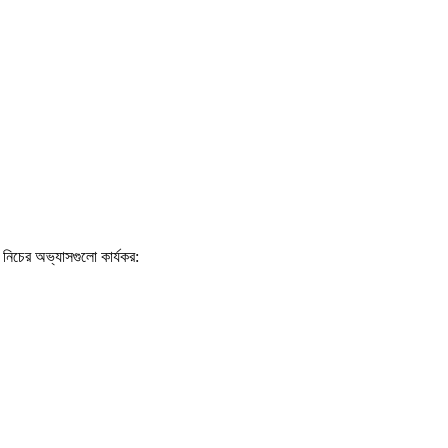
 নিচের অভ্যাসগুলো কার্যকর: