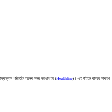
দ্যাভ্যাস পরিবর্তনে অনেক সময় সমাধান হয় (
Healthline
)। এই গাইডে থাকছে সাধারণ