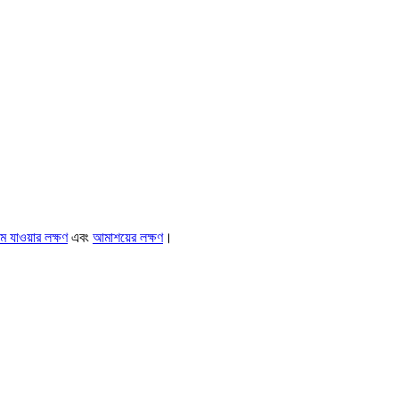
 যাওয়ার লক্ষণ
এবং
আমাশয়ের লক্ষণ
।