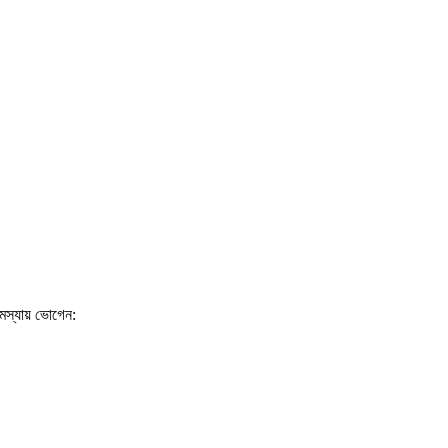
সমস্যায় ভোগেন: