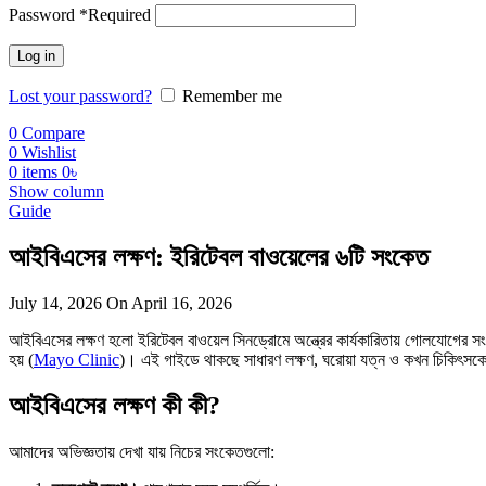
Password
*
Required
Log in
Lost your password?
Remember me
0
Compare
0
Wishlist
0
items
0
৳
Show column
Guide
আইবিএসের লক্ষণ: ইরিটেবল বাওয়েলের ৬টি সংকেত
July 14, 2026
On April 16, 2026
আইবিএসের লক্ষণ হলো ইরিটেবল বাওয়েল সিনড্রোমে অন্ত্রের কার্যকারিতায় গোলযোগের সংক
হয় (
Mayo Clinic
)। এই গাইডে থাকছে সাধারণ লক্ষণ, ঘরোয়া যত্ন ও কখন চিকিৎসক
আইবিএসের লক্ষণ কী কী?
আমাদের অভিজ্ঞতায় দেখা যায় নিচের সংকেতগুলো: