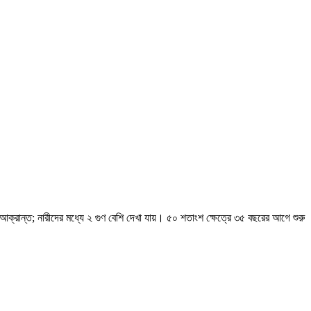
আক্রান্ত; নারীদের মধ্যে ২ গুণ বেশি দেখা যায়। ৫০ শতাংশ ক্ষেত্রে ৩৫ বছরের আগে শুরু