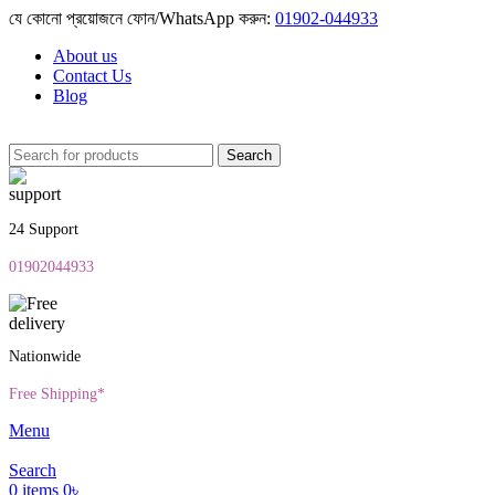
যে কোনো প্রয়োজনে ফোন/WhatsApp করুন:
01902-044933
About us
Contact Us
Blog
Search
24 Support
01902044933
Nationwide
Free Shipping*
Menu
Search
0
items
0
৳