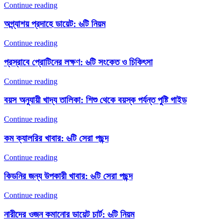
Continue reading
অগ্ন্যাশয় প্রদাহে ডায়েট: ৬টি নিয়ম
Continue reading
প্রস্রাবে প্রোটিনের লক্ষণ: ৬টি সংকেত ও চিকিৎসা
Continue reading
বয়স অনুযায়ী খাদ্য তালিকা: শিশু থেকে বয়স্ক পর্যন্ত পুষ্টি গাইড
Continue reading
কম ক্যালরির খাবার: ৬টি সেরা পছন্দ
Continue reading
কিডনির জন্য উপকারী খাবার: ৬টি সেরা পছন্দ
Continue reading
নারীদের ওজন কমানোর ডায়েট চার্ট: ৬টি নিয়ম