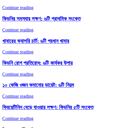
Continue reading
কিডনির সমস্যার লক্ষণ: ৬টি প্রাথমিক সংকেত
Continue reading
খাবারের ক্যালরি চার্ট: ৬টি প্রধান খাবার
Continue reading
কিডনি রোগ প্রতিরোধ: ৬টি কার্যকর উপায়
Continue reading
১০ কেজি ওজন কমানোর ডায়েট: ৬টি নিয়ম
Continue reading
ক্রিয়েটিনিন বেড়ে যাওয়ার লক্ষণ: কিডনির ৫টি সংকেত
Continue reading