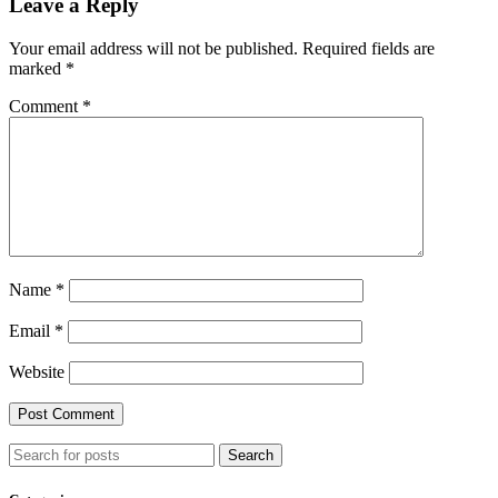
Leave a Reply
Your email address will not be published.
Required fields are
marked
*
Comment
*
Name
*
Email
*
Website
Search