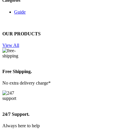
Categories
Guide
OUR PRODUCTS
View All
Free Shipping.
No extra delivery charge*
24/7 Support.
Always here to help