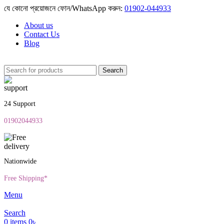
যে কোনো প্রয়োজনে ফোন/WhatsApp করুন:
01902-044933
About us
Contact Us
Blog
Search
24 Support
01902044933
Nationwide
Free Shipping*
Menu
Search
0
items
0
৳