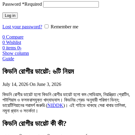
Password
*
Required
Log in
Lost your password?
Remember me
0
Compare
0
Wishlist
0
items
0
৳
Show column
Guide
কিডনি রোগীর ডায়েট: ৬টি নিয়ম
July 14, 2026
On June 3, 2026
কিডনি রোগীর ডায়েট হলো কিডনি রোগীর ডায়েট হলো কম সোডিয়াম, নিয়ন্ত্রিত প্রোটিন,
পটাশিয়াম ও ফসফরাসযুক্ত খাদ্যাভ্যাস। কিডনির গ্রেড অনুযায়ী পরিমাণ ভিন্ন;
ডায়েটিশিয়ানের পরামর্শ জরুরি (
NIDDK
)। এই গাইডে থাকছে সেরা খাবার তালিকা,
নমুনা প্ল্যান ও সতর্কতা।
কিডনি রোগীর ডায়েট কী কী?