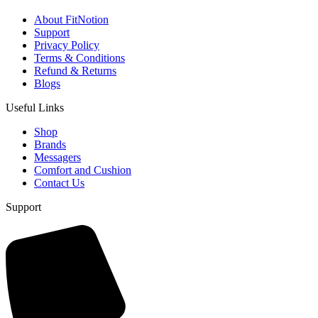
About FitNotion
Support
Privacy Policy
Terms & Conditions
Refund & Returns
Blogs
Useful Links
Shop
Brands
Messagers
Comfort and Cushion
Contact Us
Support