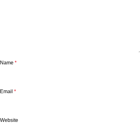
Name
*
Email
*
Website