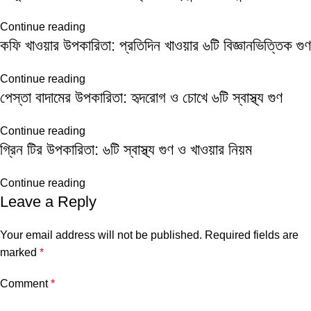
Continue reading
কফি খাওয়ার উপকারিতা: প্রতিদিন খাওয়ার ৬টি বিজ্ঞানভিত্তিক গুণ
Continue reading
পেস্তা বাদামের উপকারিতা: হৃদরোগ ও চোখে ৬টি স্বাস্থ্য গুণ
Continue reading
গ্রিন টির উপকারিতা: ৬টি স্বাস্থ্য গুণ ও খাওয়ার নিয়ম
Continue reading
Leave a Reply
Your email address will not be published.
Required fields are
marked
*
Comment
*