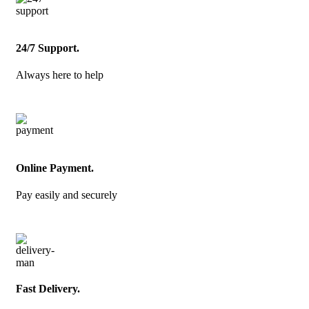
24/7 Support.
Always here to help
Online Payment.
Pay easily and securely
Fast Delivery.