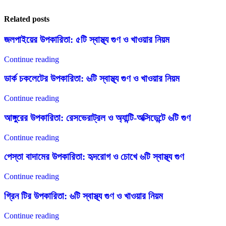
Related posts
জলপাইয়ের উপকারিতা: ৫টি স্বাস্থ্য গুণ ও খাওয়ার নিয়ম
Continue reading
ডার্ক চকলেটের উপকারিতা: ৬টি স্বাস্থ্য গুণ ও খাওয়ার নিয়ম
Continue reading
আঙ্গুরের উপকারিতা: রেসভেরাট্রল ও অ্যান্টি-অক্সিডেন্টে ৬টি গুণ
Continue reading
পেস্তা বাদামের উপকারিতা: হৃদরোগ ও চোখে ৬টি স্বাস্থ্য গুণ
Continue reading
গ্রিন টির উপকারিতা: ৬টি স্বাস্থ্য গুণ ও খাওয়ার নিয়ম
Continue reading