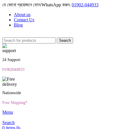
যে কোনো প্রয়োজনে ফোন/WhatsApp করুন:
01902-044933
About us
Contact Us
Blog
Search
24 Support
01902044933
Nationwide
Free Shipping*
Menu
Search
0
items
0
৳