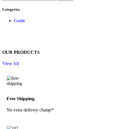
Categories
Guide
OUR PRODUCTS
View All
Free Shipping.
No extra delivery charge*