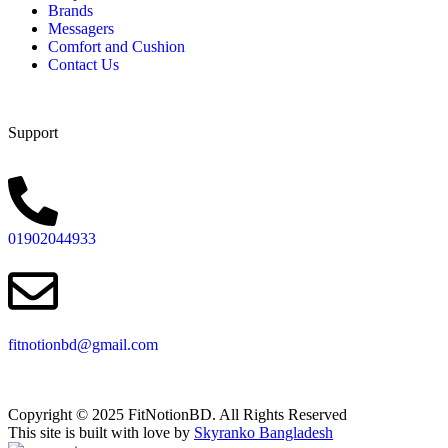
Brands
Messagers
Comfort and Cushion
Contact Us
Support
01902044933
fitnotionbd@gmail.com
Copyright © 2025 FitNotionBD. All Rights Reserved
This site is built with love by
Skyranko Bangladesh