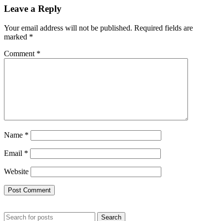
Leave a Reply
Your email address will not be published.
Required fields are
marked
*
Comment
*
Name
*
Email
*
Website
Search