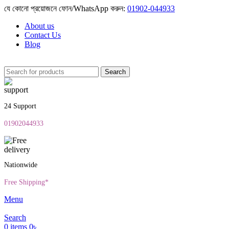
যে কোনো প্রয়োজনে ফোন/WhatsApp করুন:
01902-044933
About us
Contact Us
Blog
Search
24 Support
01902044933
Nationwide
Free Shipping*
Menu
Search
0
items
0
৳