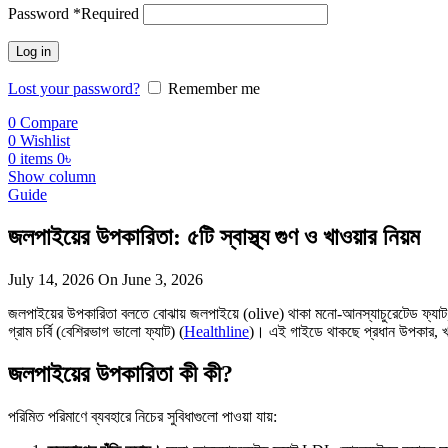
Password
*
Required
Log in
Lost your password?
Remember me
0
Compare
0
Wishlist
0
items
0
৳
Show column
Guide
জলপাইয়ের উপকারিতা: ৫টি স্বাস্থ্য গুণ ও খাওয়ার নিয়ম
July 14, 2026
On June 3, 2026
জলপাইয়ের উপকারিতা বলতে বোঝায় জলপাইয়ে (olive) থাকা মনো-আনস্যাচুরেটেড ফ্যাট, ভিট
গ্রাম চর্বি (বেশিরভাগ ভালো ফ্যাট) (
Healthline
)। এই গাইডে থাকছে প্রধান উপকার, খা
জলপাইয়ের উপকারিতা কী কী?
পরিমিত পরিমাণে ব্যবহারে নিচের সুবিধাগুলো পাওয়া যায়: