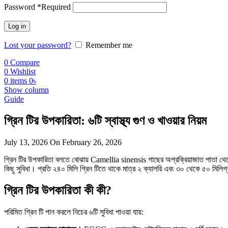
Password
*
Required
Log in
Lost your password?
Remember me
0
Compare
0
Wishlist
0
items
0
৳
Show column
Guide
গ্রিন টির উপকারিতা: ৬টি স্বাস্থ্য গুণ ও খাওয়ার নিয়ম
July 13, 2026
On February 26, 2026
গ্রিন টির উপকারিতা বলতে বোঝায় Camellia sinensis গাছের অপ্রক্রিয়াজাত পাতা থেকে ত
কিছু সুবিধা। প্রতি ২৪০ মিলি গ্রিন টিতে থাকে মাত্র ২ ক্যালরি এবং ৩০ থেকে ৫০ মিলিগ্
গ্রিন টির উপকারিতা কী কী?
পরিমিত গ্রিন টি পান করলে নিচের ৬টি সুবিধা পাওয়া যায়: