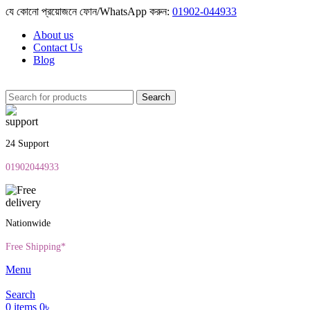
যে কোনো প্রয়োজনে ফোন/WhatsApp করুন:
01902-044933
About us
Contact Us
Blog
Search
24 Support
01902044933
Nationwide
Free Shipping*
Menu
Search
0
items
0
৳