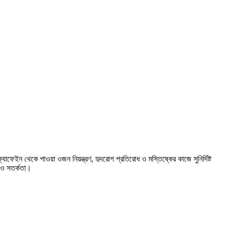
ফেইন থেকে পাওয়া ওজন নিয়ন্ত্রণ, হৃদরোগ প্রতিরোধ ও মস্তিষ্কের কাজে সুনির্দিষ্ট
ম ও সতর্কতা।