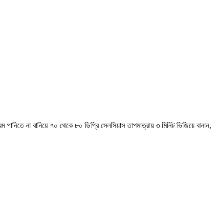
পানিতে না বানিয়ে ৭০ থেকে ৮০ ডিগ্রি সেলসিয়াস তাপমাত্রায় ৩ মিনিট ভিজিয়ে বানান,