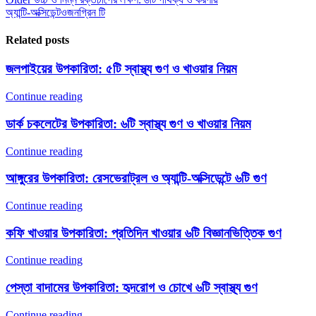
অ্যান্টি-অক্সিডেন্ট
ওজন
গ্রিন টি
Related posts
জলপাইয়ের উপকারিতা: ৫টি স্বাস্থ্য গুণ ও খাওয়ার নিয়ম
Continue reading
ডার্ক চকলেটের উপকারিতা: ৬টি স্বাস্থ্য গুণ ও খাওয়ার নিয়ম
Continue reading
আঙ্গুরের উপকারিতা: রেসভেরাট্রল ও অ্যান্টি-অক্সিডেন্টে ৬টি গুণ
Continue reading
কফি খাওয়ার উপকারিতা: প্রতিদিন খাওয়ার ৬টি বিজ্ঞানভিত্তিক গুণ
Continue reading
পেস্তা বাদামের উপকারিতা: হৃদরোগ ও চোখে ৬টি স্বাস্থ্য গুণ
Continue reading