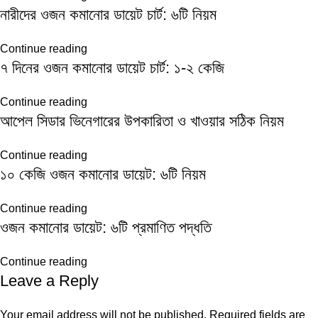
নারীদের ওজন কমানোর ডায়েট চার্ট: ৬টি নিয়ম
Continue reading
৭ দিনের ওজন কমানোর ডায়েট চার্ট: ১-২ কেজি
Continue reading
আপেল সিডার ভিনেগারের উপকারিতা ও খাওয়ার সঠিক নিয়ম
Continue reading
১০ কেজি ওজন কমানোর ডায়েট: ৬টি নিয়ম
Continue reading
ওজন কমানোর ডায়েট: ৬টি প্রমাণিত পদ্ধতি
Continue reading
Leave a Reply
Your email address will not be published.
Required fields are