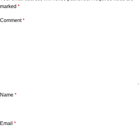
marked
*
Comment
*
Name
*
Email
*