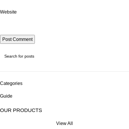
Website
Categories
Guide
OUR PRODUCTS
View All