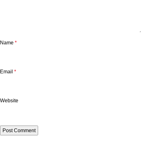
Name
*
Email
*
Website