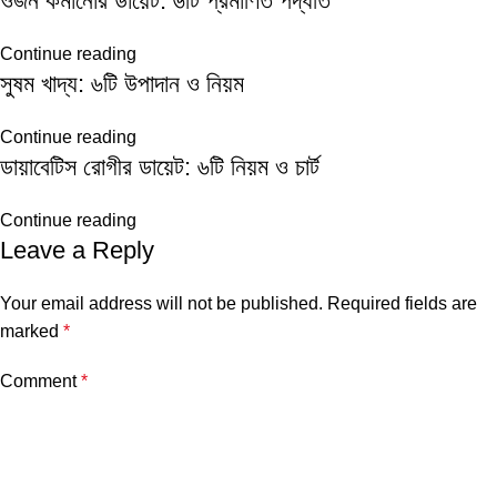
ওজন কমানোর ডায়েট: ৬টি প্রমাণিত পদ্ধতি
Continue reading
সুষম খাদ্য: ৬টি উপাদান ও নিয়ম
Continue reading
ডায়াবেটিস রোগীর ডায়েট: ৬টি নিয়ম ও চার্ট
Continue reading
Leave a Reply
Your email address will not be published.
Required fields are
marked
*
Comment
*