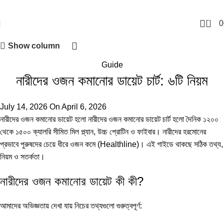
0
0
Show column
Guide
নারীদের ওজন কমানোর ডায়েট চার্ট: ৬টি নিয়ম
July 14, 2026
On April 6, 2026
নারীদের ওজন কমানোর ডায়েট হলো নারীদের ওজন কমানোর ডায়েট চার্ট হলো দৈনিক ১২০০
থেকে ১৫০০ ক্যালরি সীমিত মিল প্ল্যান, উচ্চ প্রোটিন ও ফাইবার। নারীদের হরমোনের
প্রভাবে পুরুষদের চেয়ে ধীরে ওজন কমে (
Healthline
)। এই গাইডে থাকছে সঠিক তথ্য,
নিয়ম ও সতর্কতা।
নারীদের ওজন কমানোর ডায়েট কী কী?
আমাদের অভিজ্ঞতায় দেখা যায় নিচের তথ্যগুলো গুরুত্বপূর্ণ: