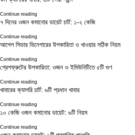
Continue reading
৭ দিনের ওজন কমানোর ডায়েট চার্ট: ১-২ কেজি
Continue reading
আপেল সিডার ভিনেগারের উপকারিতা ও খাওয়ার সঠিক নিয়ম
Continue reading
গ্রেপফ্রুটের উপকারিতা: ওজন ও ইমিউনিটিতে ৫টি গুণ
Continue reading
খাবারের ক্যালরি চার্ট: ৬টি প্রধান খাবার
Continue reading
১০ কেজি ওজন কমানোর ডায়েট: ৬টি নিয়ম
Continue reading