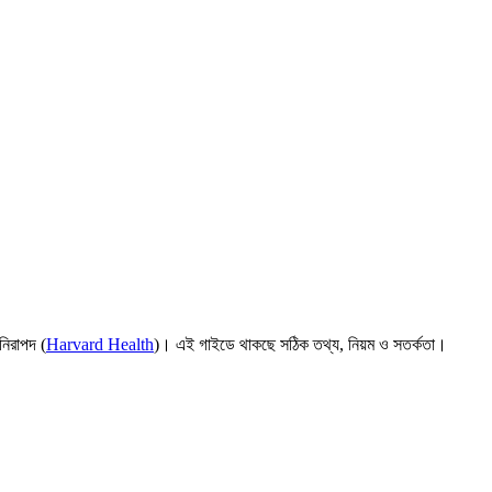
নিরাপদ (
Harvard Health
)। এই গাইডে থাকছে সঠিক তথ্য, নিয়ম ও সতর্কতা।