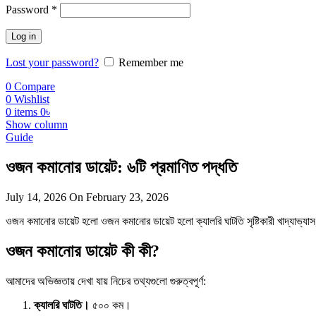
Required
Password
*
Log in
Lost your password?
Remember me
0
Compare
0
Wishlist
0
items
0
৳
Show column
Guide
ওজন কমানোর ডায়েট: ৬টি প্রমাণিত পদ্ধতি
July 14, 2026
On February 23, 2026
ওজন কমানোর ডায়েট হলো ওজন কমানোর ডায়েট হলো ক্যালরি ঘাটতি সৃষ্টিকারী খাদ্যাভ্যাস
ওজন কমানোর ডায়েট কী কী?
আমাদের অভিজ্ঞতায় দেখা যায় নিচের তথ্যগুলো গুরুত্বপূর্ণ:
ক্যালরি ঘাটতি।
৫০০ কম।