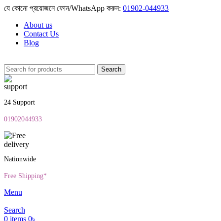
যে কোনো প্রয়োজনে ফোন/WhatsApp করুন:
01902-044933
About us
Contact Us
Blog
Search
24 Support
01902044933
Nationwide
Free Shipping*
Menu
Search
0
items
0
৳