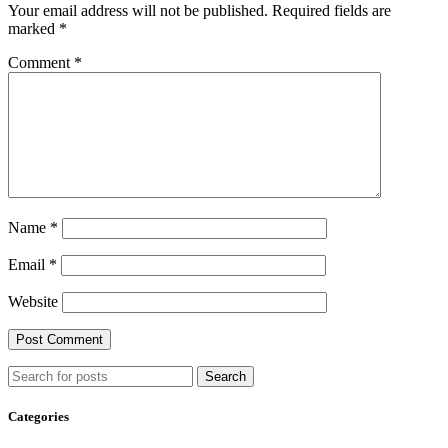
Your email address will not be published.
Required fields are
marked
*
Comment
*
Name
*
Email
*
Website
Search
Categories