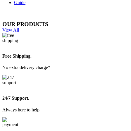
Guide
OUR PRODUCTS
View All
Free Shipping.
No extra delivery charge*
24/7 Support.
Always here to help