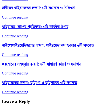
নারীদের থাইরয়েডের লক্ষণ: ৬টি সংকেত ও চিকিৎসা
Continue reading
থাইরয়েড রোগের প্রতিকার: ৬টি কার্যকর উপায়
Continue reading
হাইপোথাইরয়েডিজমের লক্ষণ: থাইরয়েড কম হওয়ার ৬টি সংকেত
Continue reading
হরমোনের সমস্যার কারণ: ৬টি সাধারণ কারণ ও সমাধান
Continue reading
থাইরয়েডের লক্ষণ: হাইপো ও হাইপারের ৬টি সংকেত
Continue reading
Leave a Reply