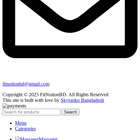
fitnotionbd@gmail.com
Copyright © 2025 FitNotionBD. All Rights Reserved
This site is built with love by
Skyranko Bangladesh
Search
Menu
Categories
Massager