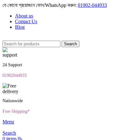
যে কোনো প্রয়োজনে ফোন/WhatsApp করুন:
01902-044933
About us
Contact Us
Blog
Search
24 Support
01902044933
Nationwide
Free Shipping*
Menu
Search
0
items
0
৳