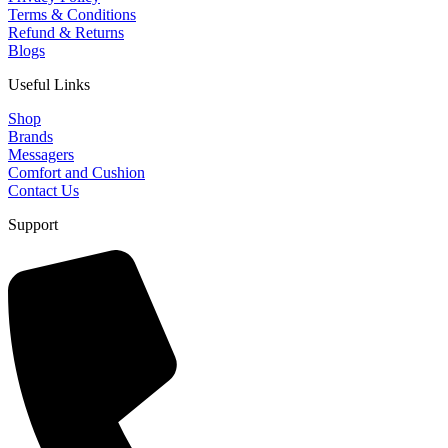
Terms & Conditions
Refund & Returns
Blogs
Useful Links
Shop
Brands
Messagers
Comfort and Cushion
Contact Us
Support