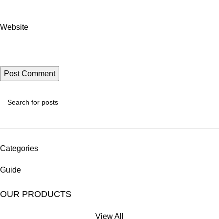
Website
Categories
Guide
OUR PRODUCTS
View All