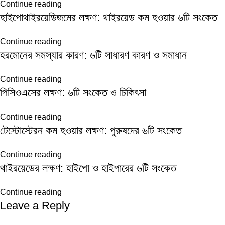
Continue reading
হাইপোথাইরয়েডিজমের লক্ষণ: থাইরয়েড কম হওয়ার ৬টি সংকেত
Continue reading
হরমোনের সমস্যার কারণ: ৬টি সাধারণ কারণ ও সমাধান
Continue reading
পিসিওএসের লক্ষণ: ৬টি সংকেত ও চিকিৎসা
Continue reading
টেস্টোস্টেরন কম হওয়ার লক্ষণ: পুরুষদের ৬টি সংকেত
Continue reading
থাইরয়েডের লক্ষণ: হাইপো ও হাইপারের ৬টি সংকেত
Continue reading
Leave a Reply