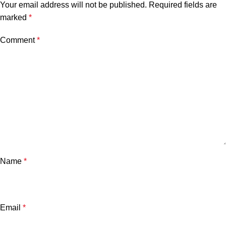
Your email address will not be published.
Required fields are
marked
*
Comment
*
Name
*
Email
*