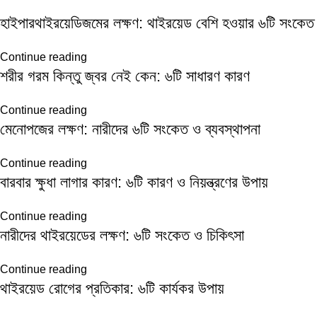
হাইপারথাইরয়েডিজমের লক্ষণ: থাইরয়েড বেশি হওয়ার ৬টি সংকেত
Continue reading
শরীর গরম কিন্তু জ্বর নেই কেন: ৬টি সাধারণ কারণ
Continue reading
মেনোপজের লক্ষণ: নারীদের ৬টি সংকেত ও ব্যবস্থাপনা
Continue reading
বারবার ক্ষুধা লাগার কারণ: ৬টি কারণ ও নিয়ন্ত্রণের উপায়
Continue reading
নারীদের থাইরয়েডের লক্ষণ: ৬টি সংকেত ও চিকিৎসা
Continue reading
থাইরয়েড রোগের প্রতিকার: ৬টি কার্যকর উপায়