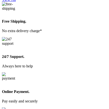
Free Shipping.
No extra delivery charge*
24/7 Support.
Always here to help
Online Payment.
Pay easily and securely