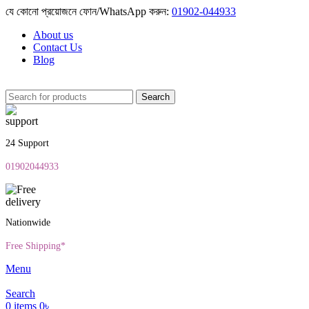
যে কোনো প্রয়োজনে ফোন/WhatsApp করুন:
01902-044933
About us
Contact Us
Blog
Search
24 Support
01902044933
Nationwide
Free Shipping*
Menu
Search
0
items
0
৳