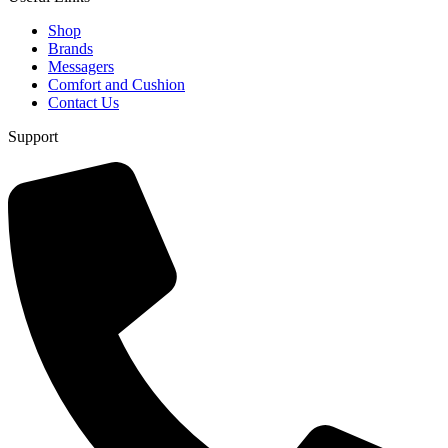
Shop
Brands
Messagers
Comfort and Cushion
Contact Us
Support