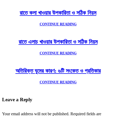
রাতে কলা খাওয়ার উপকারিতা ও সঠিক নিয়ম
CONTINUE READING
রাতে এলাচ খাওয়ার উপকারিতা ও সঠিক নিয়ম
CONTINUE READING
অতিরিক্ত ঘুমের কারণ: ৬টি সংকেত ও প্রতিকার
CONTINUE READING
Leave a Reply
Your email address will not be published.
Required fields are