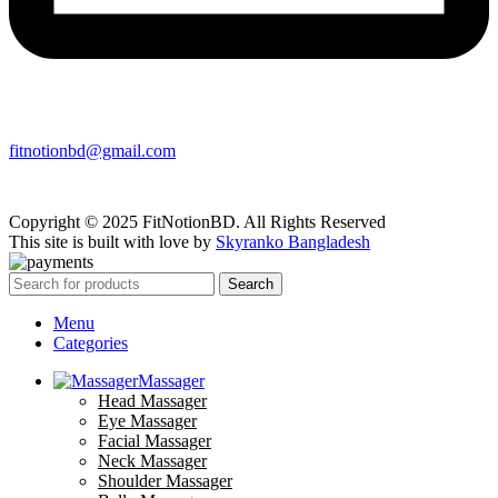
fitnotionbd@gmail.com
Copyright © 2025 FitNotionBD. All Rights Reserved
This site is built with love by
Skyranko Bangladesh
Search
Menu
Categories
Massager
Head Massager
Eye Massager
Facial Massager
Neck Massager
Shoulder Massager