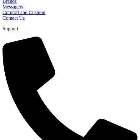
Brands
Messagers
Comfort and Cushion
Contact Us
Support