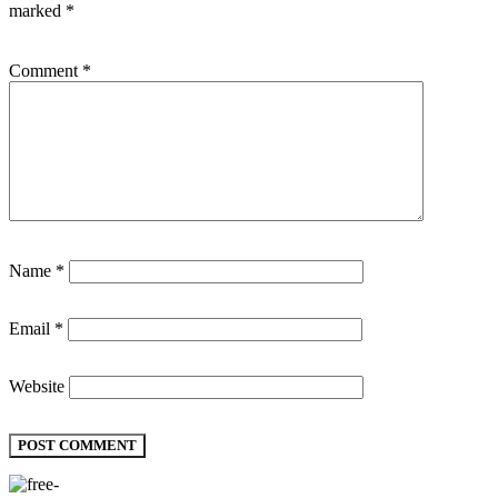
marked
*
Comment
*
Name
*
Email
*
Website