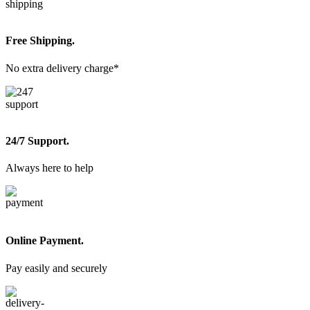
Free Shipping.
No extra delivery charge*
24/7 Support.
Always here to help
Online Payment.
Pay easily and securely