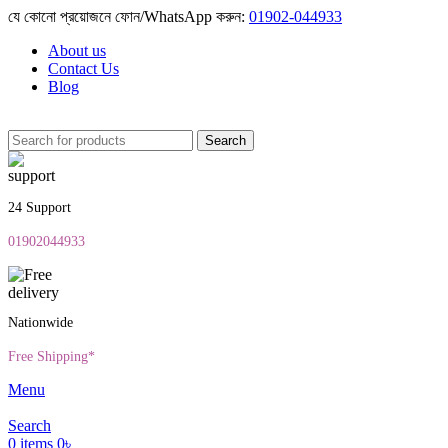
যে কোনো প্রয়োজনে ফোন/WhatsApp করুন:
01902-044933
About us
Contact Us
Blog
Search
24 Support
01902044933
Nationwide
Free Shipping*
Menu
Search
0
items
0
৳