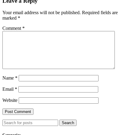
Leave a Reply
Your email address will not be published.
Required fields are
marked
*
Comment
*
Name
*
Email
*
Website
Search
Categories