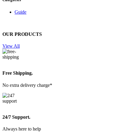
Guide
OUR PRODUCTS
View All
Free Shipping.
No extra delivery charge*
24/7 Support.
Always here to help