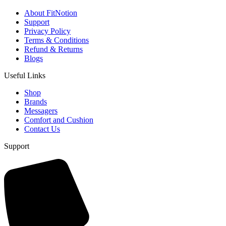
About FitNotion
Support
Privacy Policy
Terms & Conditions
Refund & Returns
Blogs
Useful Links
Shop
Brands
Messagers
Comfort and Cushion
Contact Us
Support