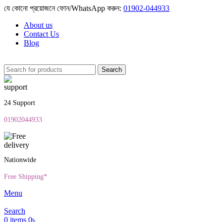
যে কোনো প্রয়োজনে ফোন/WhatsApp করুন:
01902-044933
About us
Contact Us
Blog
Search
24 Support
01902044933
Nationwide
Free Shipping*
Menu
Search
0
items
0
৳