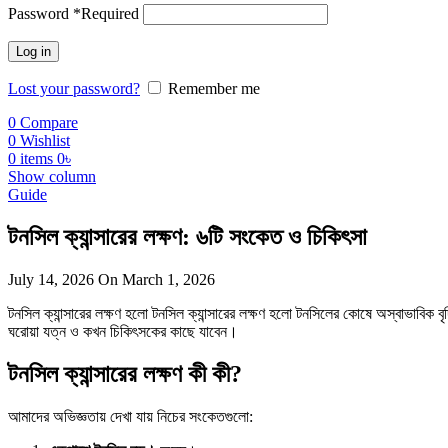
Password
*
Required
Log in
Lost your password?
Remember me
0
Compare
0
Wishlist
0
items
0
৳
Show column
Guide
টনসিল ক্যান্সারের লক্ষণ: ৬টি সংকেত ও চিকিৎসা
July 14, 2026
On March 1, 2026
টনসিল ক্যান্সারের লক্ষণ হলো টনসিল ক্যান্সারের লক্ষণ হলো টনসিলের কোষে অস্বাভাবিক 
ঘরোয়া যত্ন ও কখন চিকিৎসকের কাছে যাবেন।
টনসিল ক্যান্সারের লক্ষণ কী কী?
আমাদের অভিজ্ঞতায় দেখা যায় নিচের সংকেতগুলো: