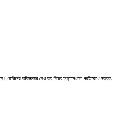
। রোগীদের অভিজ্ঞতায় দেখা যায় নিচের অভ্যাসগুলো প্রতিরোধে সহায়ক: