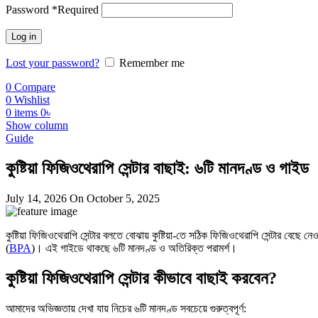
Password
*
Required
Log in
Lost your password?
Remember me
0
Compare
0
Wishlist
0
items
0
৳
Show column
Guide
কুষ্টিয়া ফিজিওথেরাপি সেন্টার বাছাই: ৬টি মানদণ্ড ও গাইড
July 14, 2026
On October 5, 2025
কুষ্টিয়া ফিজিওথেরাপি সেন্টার বলতে বোঝায় কুষ্টিয়া-তে সঠিক ফিজিওথেরাপি সেন্টার 
(
BPA
)। এই গাইডে থাকছে ৬টি মানদণ্ড ও অতিরিক্ত পরামর্শ।
কুষ্টিয়া ফিজিওথেরাপি সেন্টার কীভাবে বাছাই করবেন?
আমাদের অভিজ্ঞতায় দেখা যায় নিচের ৬টি মানদণ্ড সবচেয়ে গুরুত্বপূর্ণ: