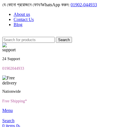
যে কোনো প্রয়োজনে ফোন/WhatsApp করুন:
01902-044933
About us
Contact Us
Blog
Search
24 Support
01902044933
Nationwide
Free Shipping*
Menu
Search
0
items
0
৳