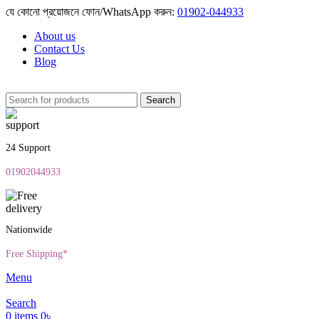
যে কোনো প্রয়োজনে ফোন/WhatsApp করুন:
01902-044933
About us
Contact Us
Blog
Search
24 Support
01902044933
Nationwide
Free Shipping*
Menu
Search
0
items
0
৳