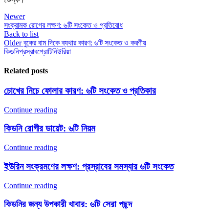
Newer
সংক্রামক রোগের লক্ষণ: ৬টি সংকেত ও প্রতিরোধ
Back to list
Older
বুকের বাম দিকে ব্যথার কারণ: ৬টি সংকেত ও করণীয়
কিডনি
প্রস্রাব
প্রোটিনিউরিয়া
Related posts
চোখের নিচে ফোলার কারণ: ৬টি সংকেত ও প্রতিকার
Continue reading
কিডনি রোগীর ডায়েট: ৬টি নিয়ম
Continue reading
ইউরিন সংক্রমণের লক্ষণ: প্রস্রাবের সমস্যার ৬টি সংকেত
Continue reading
কিডনির জন্য উপকারী খাবার: ৬টি সেরা পছন্দ