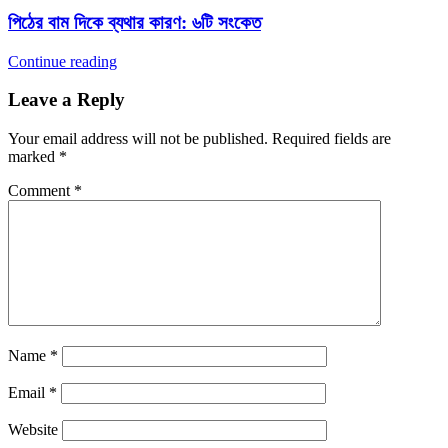
পিঠের বাম দিকে ব্যথার কারণ: ৬টি সংকেত
Continue reading
Leave a Reply
Your email address will not be published.
Required fields are
marked
*
Comment
*
Name
*
Email
*
Website