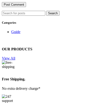
Search
Categories
Guide
OUR PRODUCTS
View All
Free Shipping.
No extra delivery charge*