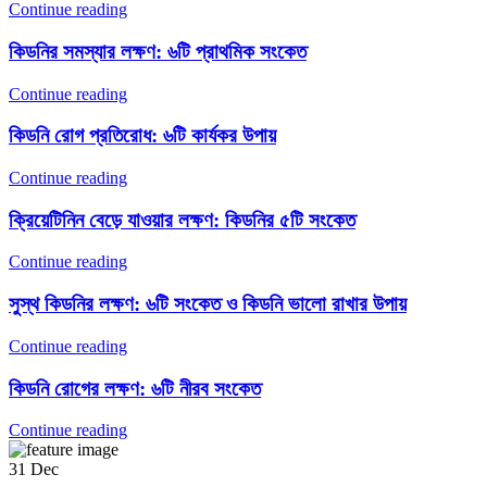
Continue reading
কিডনির সমস্যার লক্ষণ: ৬টি প্রাথমিক সংকেত
Continue reading
কিডনি রোগ প্রতিরোধ: ৬টি কার্যকর উপায়
Continue reading
ক্রিয়েটিনিন বেড়ে যাওয়ার লক্ষণ: কিডনির ৫টি সংকেত
Continue reading
সুস্থ কিডনির লক্ষণ: ৬টি সংকেত ও কিডনি ভালো রাখার উপায়
Continue reading
কিডনি রোগের লক্ষণ: ৬টি নীরব সংকেত
Continue reading
31
Dec