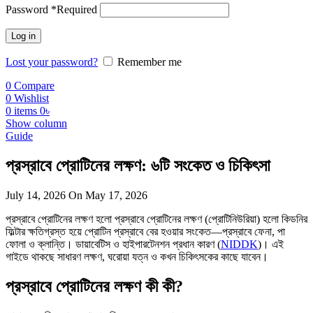
Password
*
Required
Log in
Lost your password?
Remember me
0
Compare
0
Wishlist
0
items
0
৳
Show column
Guide
প্রস্রাবে প্রোটিনের লক্ষণ: ৬টি সংকেত ও চিকিৎসা
July 14, 2026
On May 17, 2026
প্রস্রাবে প্রোটিনের লক্ষণ হলো প্রস্রাবে প্রোটিনের লক্ষণ (প্রোটিনিউরিয়া) হলো কিডনির
ফিল্টার ক্ষতিগ্রস্ত হয়ে প্রোটিন প্রস্রাবে বের হওয়ার সংকেত—প্রস্রাবে ফেনা, পা
ফোলা ও ক্লান্তি। ডায়াবেটিস ও হাইপারটেনশন প্রধান কারণ (
NIDDK
)। এই
গাইডে থাকছে সাধারণ লক্ষণ, ঘরোয়া যত্ন ও কখন চিকিৎসকের কাছে যাবেন।
প্রস্রাবে প্রোটিনের লক্ষণ কী কী?