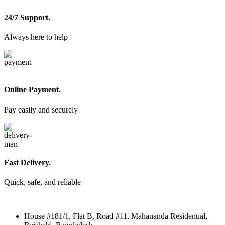
24/7 Support.
Always here to help
Online Payment.
Pay easily and securely
Fast Delivery.
Quick, safe, and reliable
House #181/1, Flat B, Road #11, Mahananda Residential,