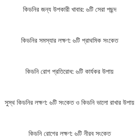
কিডনির জন্য উপকারী খাবার: ৬টি সেরা পছন্দ
কিডনির সমস্যার লক্ষণ: ৬টি প্রাথমিক সংকেত
কিডনি রোগ প্রতিরোধ: ৬টি কার্যকর উপায়
সুস্থ কিডনির লক্ষণ: ৬টি সংকেত ও কিডনি ভালো রাখার উপায়
কিডনি রোগের লক্ষণ: ৬টি নীরব সংকেত