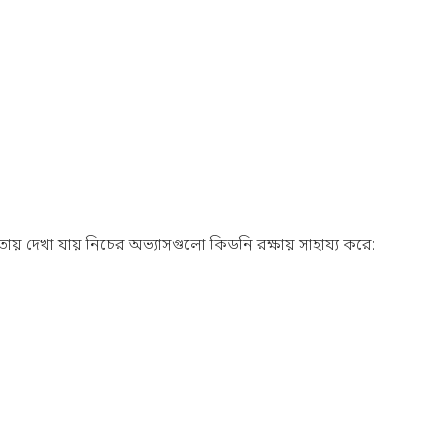
য় দেখা যায় নিচের অভ্যাসগুলো কিডনি রক্ষায় সাহায্য করে: