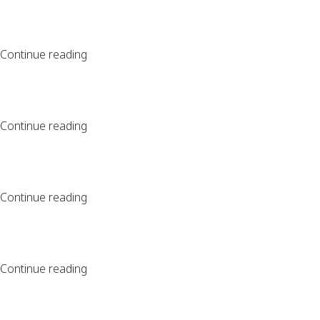
Continue reading
Continue reading
Continue reading
Continue reading