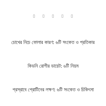
চোখের নিচে ফোলার কারণ: ৬টি সংকেত ও প্রতিকার
কিডনি রোগীর ডায়েট: ৬টি নিয়ম
প্রস্রাবে প্রোটিনের লক্ষণ: ৬টি সংকেত ও চিকিৎসা