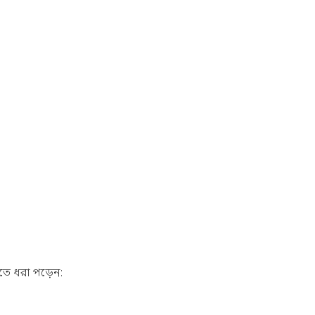
তে ধরা পড়েন: