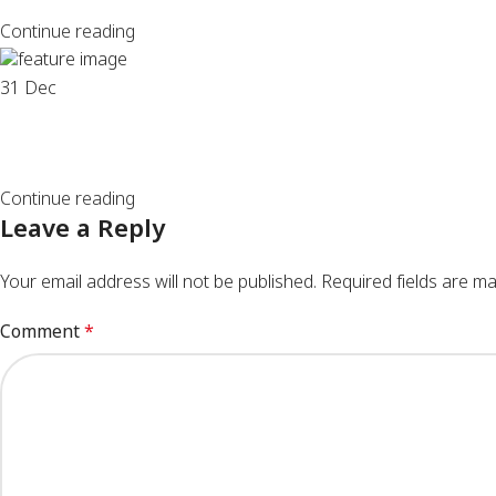
Continue reading
31
Dec
Continue reading
Leave a Reply
Your email address will not be published.
Required fields are m
Comment
*