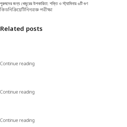
পুরুষদের জন্য খেজুরের উপকারিতা: শক্তি ও স্ট্যামিনায় ৬টি গুণ
কিডনি
ক্রিয়েটিনিন
রক্ত পরীক্ষা
Related posts
Continue reading
Continue reading
Continue reading