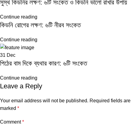
সুস্থ কিডনির লক্ষণ: ৬টি সংকেত ও কিডনি ভালো রাখার উপায়
Continue reading
কিডনি রোগের লক্ষণ: ৬টি নীরব সংকেত
Continue reading
31
Dec
পিঠের বাম দিকে ব্যথার কারণ: ৬টি সংকেত
Continue reading
Leave a Reply
Your email address will not be published.
Required fields are
marked
*
Comment
*