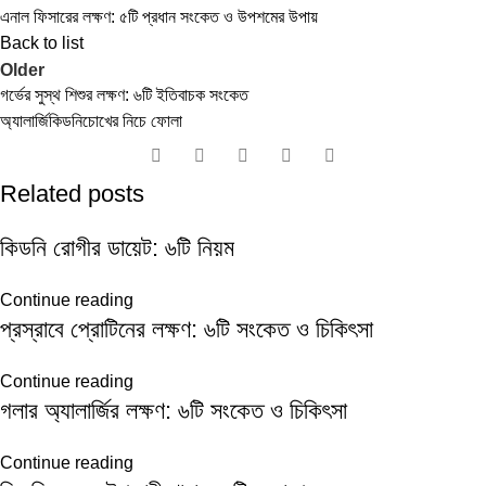
এনাল ফিসারের লক্ষণ: ৫টি প্রধান সংকেত ও উপশমের উপায়
Back to list
Older
গর্ভের সুস্থ শিশুর লক্ষণ: ৬টি ইতিবাচক সংকেত
অ্যালার্জি
কিডনি
চোখের নিচে ফোলা
Related posts
কিডনি রোগীর ডায়েট: ৬টি নিয়ম
Continue reading
প্রস্রাবে প্রোটিনের লক্ষণ: ৬টি সংকেত ও চিকিৎসা
Continue reading
গলার অ্যালার্জির লক্ষণ: ৬টি সংকেত ও চিকিৎসা
Continue reading