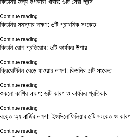
কিডনির জন্য উপকারী খাবার: ৬টি সেরা পছন্দ
Continue reading
কিডনির সমস্যার লক্ষণ: ৬টি প্রাথমিক সংকেত
Continue reading
কিডনি রোগ প্রতিরোধ: ৬টি কার্যকর উপায়
Continue reading
ক্রিয়েটিনিন বেড়ে যাওয়ার লক্ষণ: কিডনির ৫টি সংকেত
Continue reading
শুকনো কাশির লক্ষণ: ৬টি কারণ ও কার্যকর প্রতিকার
Continue reading
রক্তে অ্যালার্জির লক্ষণ: ইওসিনোফিলিয়ার ৫টি সংকেত ও কারণ
Continue reading