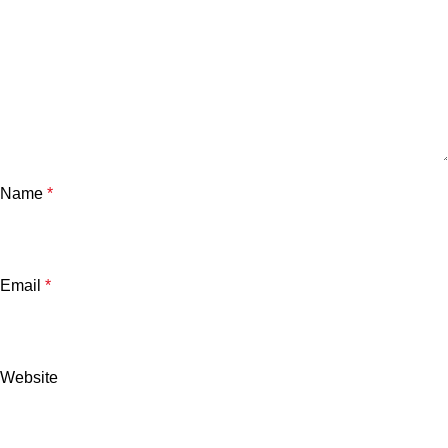
Name
*
Email
*
Website