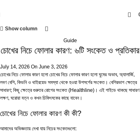
Show column
Guide
চোখের নিচে ফোলার কারণ: ৬টি সংকেত ও প্রতিকার
July 14, 2026
On June 3, 2026
চোখের নিচে ফোলার কারণ হলো চোখের নিচে ফোলার কারণ হলো ঘুমের অভাব, অ্যালার্জি,
লবণ বেশি, কিডনি ও থাইরয়েড সমস্যা থেকে হওয়া উপসর্গের সংকেত। বেশিরভাগ ক্ষেত্রে
সাধারণ; কিছু ক্ষেত্রে গুরুতর রোগের সংকেত (
Healthline
)। এই গাইডে থাকছে সাধারণ
লক্ষণ, ঘরোয়া যত্ন ও কখন চিকিৎসকের কাছে যাবেন।
চোখের নিচে ফোলার কারণ কী কী?
আমাদের অভিজ্ঞতায় দেখা যায় নিচের সংকেতগুলো: