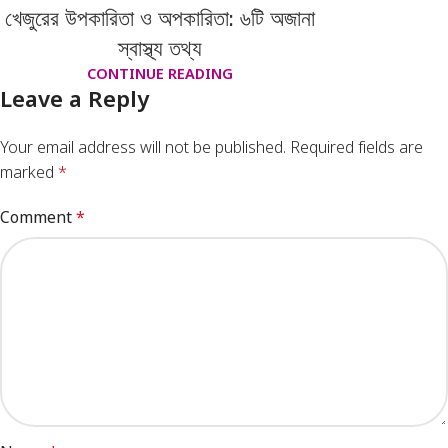
খেজুরের উপকারিতা ও অপকারিতা: ৬টি অজানা
স্বাস্থ্য তথ্য
CONTINUE READING
Leave a Reply
Your email address will not be published.
Required fields are
marked
*
Comment
*