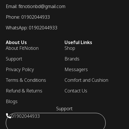
Email: fitnotionbd@gmail.com
Phone: 01902044933
WhatsApp: 01902044933
About Us
Useful Links
About FitNotion
Shop
Support
Brands
Privacy Policy
Messagers
Terms & Conditions
Comfort and Cushion
Refund & Returns
Contact Us
Blogs
Support
01902044933