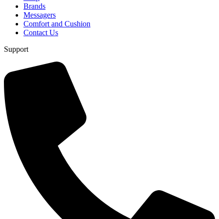
Brands
Messagers
Comfort and Cushion
Contact Us
Support