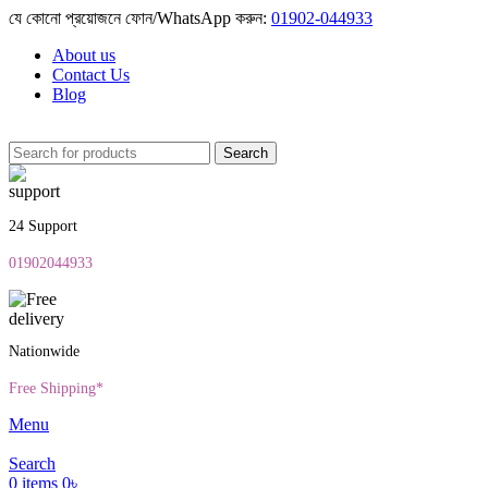
যে কোনো প্রয়োজনে ফোন/WhatsApp করুন:
01902-044933
About us
Contact Us
Blog
Search
24 Support
01902044933
Nationwide
Free Shipping*
Menu
Search
0
items
0
৳