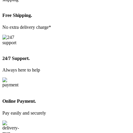
Free Shipping.
No extra delivery charge*
24/7 Support.
Always here to help
Online Payment.
Pay easily and securely