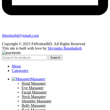
fitnotionbd@gmail.com
Copyright © 2025 FitNotionBD. All Rights Reserved
This site is built with love by
Skyranko Bangladesh
Search
Menu
Categories
Massager
Head Massager
Eye Massager
Facial Massager
Neck Massager
Shoulder Massager
Belly Massager
Back Massager