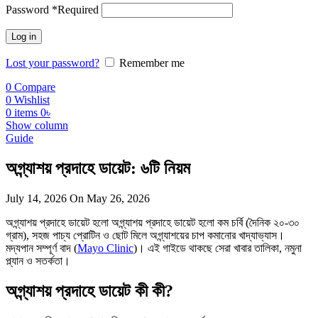
Password
*
Required
Log in
Lost your password?
Remember me
0
Compare
0
Wishlist
0
items
0
৳
Show column
Guide
অগ্ন্যাশয় প্রদাহে ডায়েট: ৬টি নিয়ম
July 14, 2026
On May 26, 2026
অগ্ন্যাশয় প্রদাহে ডায়েট হলো অগ্ন্যাশয় প্রদাহে ডায়েট হলো কম চর্বি (দৈনিক ২০-৩০
গ্রাম), সহজ পাচ্য প্রোটিন ও ছোট মিলে অগ্ন্যাশয়ের চাপ কমানোর খাদ্যাভ্যাস।
মদ্যপান সম্পূর্ণ বাদ (
Mayo Clinic
)। এই গাইডে থাকছে সেরা খাবার তালিকা, নমুনা
প্ল্যান ও সতর্কতা।
অগ্ন্যাশয় প্রদাহে ডায়েট কী কী?