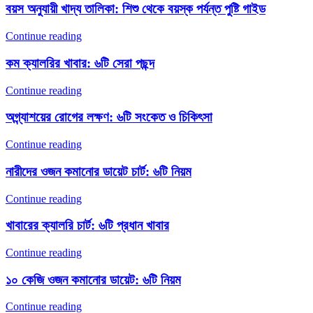
বয়স অনুযায়ী খাদ্য তালিকা: শিশু থেকে বয়স্ক পর্যন্ত পুষ্টি গাইড
Continue reading
কম ক্যালরির খাবার: ৬টি সেরা পছন্দ
Continue reading
অগ্ন্যাশয়ের রোগের লক্ষণ: ৬টি সংকেত ও চিকিৎসা
Continue reading
নারীদের ওজন কমানোর ডায়েট চার্ট: ৬টি নিয়ম
Continue reading
খাবারের ক্যালরি চার্ট: ৬টি প্রধান খাবার
Continue reading
১০ কেজি ওজন কমানোর ডায়েট: ৬টি নিয়ম
Continue reading