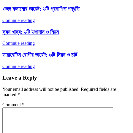
ওজন কমানোর ডায়েট: ৬টি প্রমাণিত পদ্ধতি
Continue reading
সুষম খাদ্য: ৬টি উপাদান ও নিয়ম
Continue reading
ডায়াবেটিস রোগীর ডায়েট: ৬টি নিয়ম ও চার্ট
Continue reading
Leave a Reply
Your email address will not be published.
Required fields are
marked
*
Comment
*