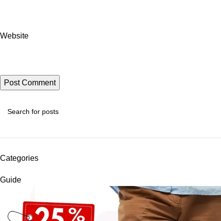
Website
Categories
Guide