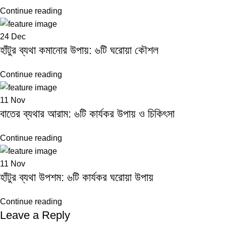
Continue reading
24
Dec
হাঁটুর ব্যথা কমানোর উপায়: ৬টি ঘরোয়া কৌশল
Continue reading
11
Nov
বাতের ব্যথার আরাম: ৬টি কার্যকর উপায় ও চিকিৎসা
Continue reading
11
Nov
হাঁটুর ব্যথা উপশম: ৬টি কার্যকর ঘরোয়া উপায়
Continue reading
Leave a Reply