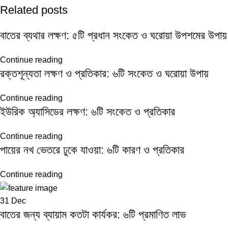
Related posts
বাতের ব্যথার লক্ষণ: ৫টি প্রধান সংকেত ও ঘরোয়া উপশমের উপায়
Continue reading
রক্তশূন্যতা লক্ষণ ও প্রতিকার: ৬টি সংকেত ও ঘরোয়া উপায়
Continue reading
ইউরিক অ্যাসিডের লক্ষণ: ৬টি সংকেত ও প্রতিকার
Continue reading
পায়ের নখ ভেতরে ঢুকে যাওয়া: ৬টি কারণ ও প্রতিকার
Continue reading
31
Dec
বাতের জন্য ব্যায়াম কতটা কার্যকর: ৬টি প্রমাণিত লাভ