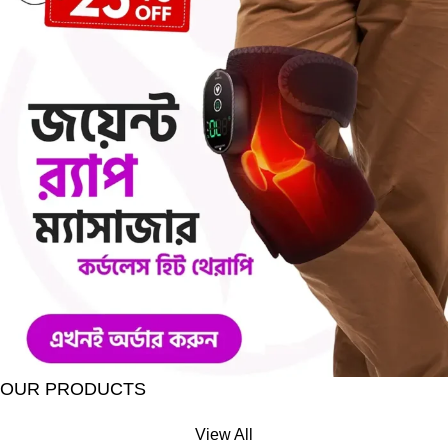
OUR PRODUCTS
View All