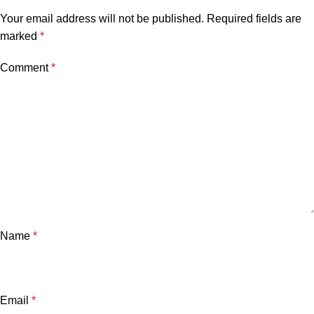
Your email address will not be published.
Required fields are
marked
*
Comment
*
Name
*
Email
*