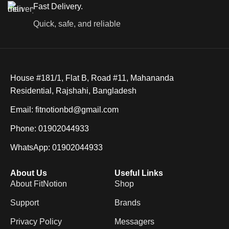
Fast Delivery.
Quick, safe, and reliable
House #181/1, Flat B, Road #11, Mahananda
Residential, Rajshahi, Bangladesh
Email: fitnotionbd@gmail.com
Phone: 01902044933
WhatsApp: 01902044933
About Us
Useful Links
About FitNotion
Shop
Support
Brands
Privacy Policy
Messagers