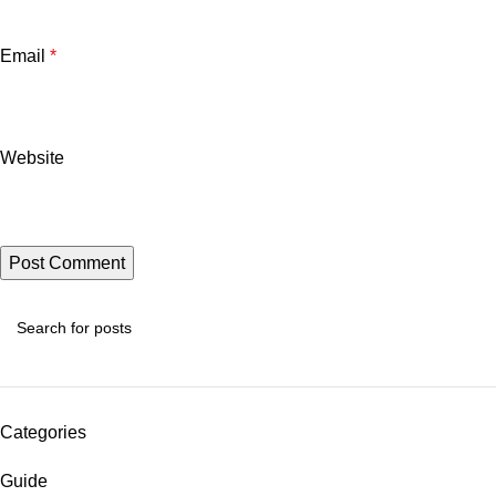
Email
*
Website
Categories
Guide