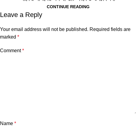
CONTINUE READING
Leave a Reply
Your email address will not be published.
Required fields are
marked
*
Comment
*
Name
*