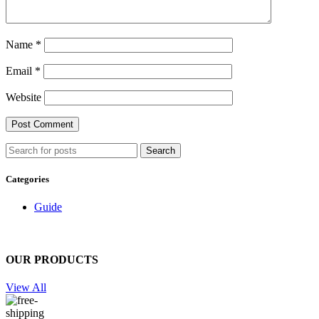
Name
*
Email
*
Website
Search
Categories
Guide
OUR PRODUCTS
View All