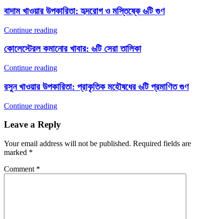
বাদাম খাওয়ার উপকারিতা: হৃদরোগ ও মস্তিষ্কে ৬টি গুণ
Continue reading
কোলেস্টেরল কমানোর খাবার: ৬টি সেরা তালিকা
Continue reading
রসুন খাওয়ার উপকারিতা: প্রাকৃতিক মহৌষধের ৬টি প্রমাণিত গুণ
Continue reading
Leave a Reply
Your email address will not be published.
Required fields are
marked
*
Comment
*