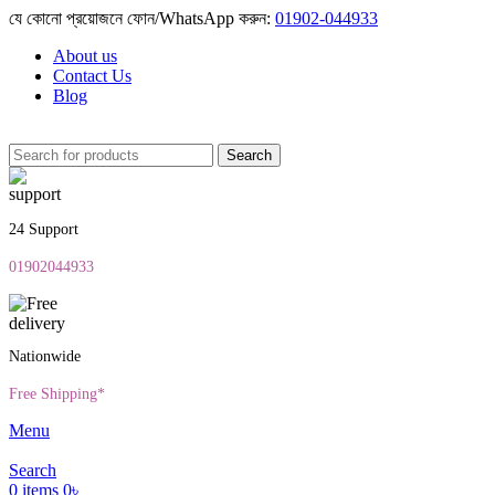
যে কোনো প্রয়োজনে ফোন/WhatsApp করুন:
01902-044933
About us
Contact Us
Blog
Search
24 Support
01902044933
Nationwide
Free Shipping*
Menu
Search
0
items
0
৳