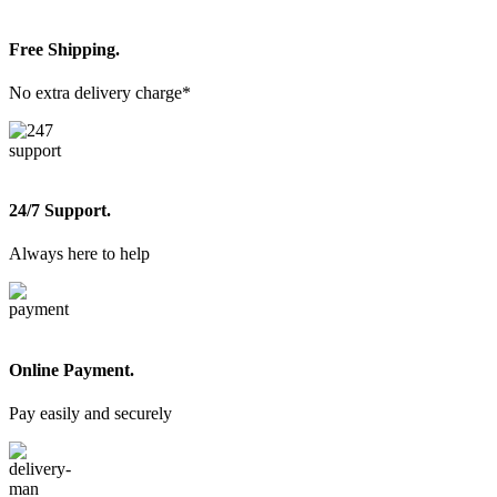
Free Shipping.
No extra delivery charge*
24/7 Support.
Always here to help
Online Payment.
Pay easily and securely