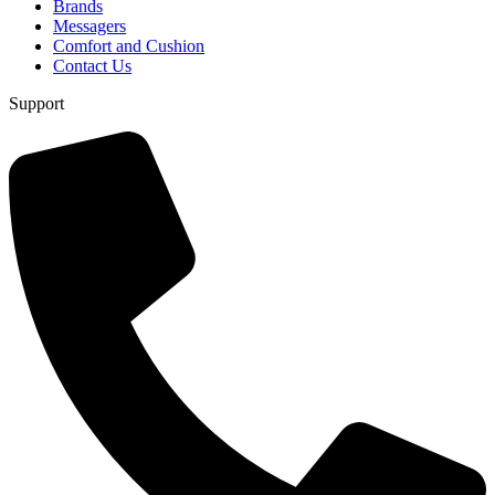
Brands
Messagers
Comfort and Cushion
Contact Us
Support