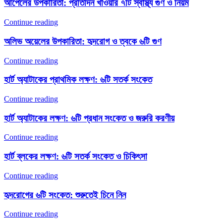
আপেলের উপকারিতা: প্রতিদিন খাওয়ার ৭টি স্বাস্থ্য গুণ ও নিয়ম
Continue reading
অলিভ অয়েলের উপকারিতা: হৃদরোগ ও ত্বকে ৬টি গুণ
Continue reading
হার্ট অ্যাটাকের প্রাথমিক লক্ষণ: ৬টি সতর্ক সংকেত
Continue reading
হার্ট অ্যাটাকের লক্ষণ: ৬টি প্রধান সংকেত ও জরুরি করণীয়
Continue reading
হার্ট ব্লকের লক্ষণ: ৬টি সতর্ক সংকেত ও চিকিৎসা
Continue reading
হৃদরোগের ৬টি সংকেত: শুরুতেই চিনে নিন
Continue reading