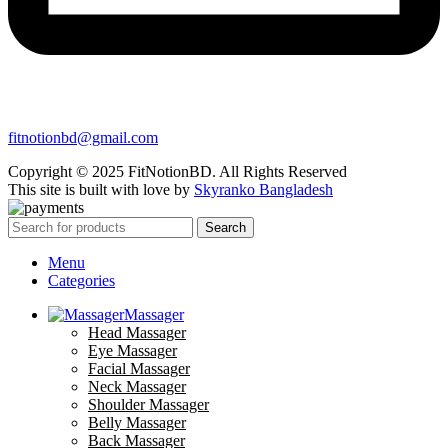
fitnotionbd@gmail.com
Copyright © 2025 FitNotionBD. All Rights Reserved
This site is built with love by
Skyranko Bangladesh
Search
Menu
Categories
Massager
Head Massager
Eye Massager
Facial Massager
Neck Massager
Shoulder Massager
Belly Massager
Back Massager