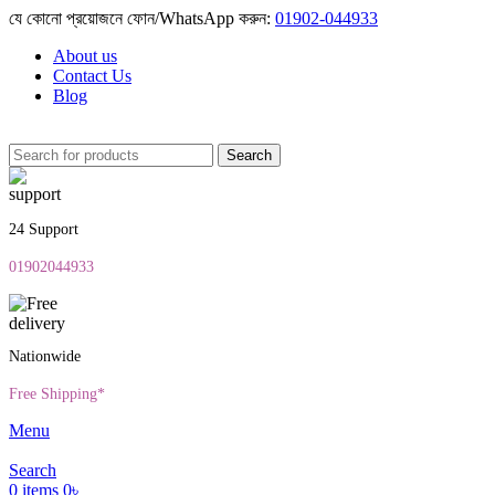
যে কোনো প্রয়োজনে ফোন/WhatsApp করুন:
01902-044933
About us
Contact Us
Blog
Search
24 Support
01902044933
Nationwide
Free Shipping*
Menu
Search
0
items
0
৳