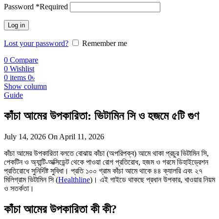
Password
*
Required
Log in
Lost your password?
Remember me
0
Compare
0
Wishlist
0
items
0
৳
Show column
Guide
কাঁচা আমের উপকারিতা: ভিটামিন সি ও হজমে ৫টি গুণ
July 14, 2026
On April 11, 2026
কাঁচা আমের উপকারিতা বলতে বোঝায় কাঁচা (অপরিপক্ব) আমে থাকা প্রচুর ভিটামিন সি,
পেকটিন ও অ্যান্টি-অক্সিডেন্ট থেকে পাওয়া রোগ প্রতিরোধ, হজম ও গরমে ডিহাইড্রেশন
প্রতিরোধে সুনির্দিষ্ট সুবিধা। প্রতি ১০০ গ্রাম কাঁচা আমে থাকে ৪৪ ক্যালরি এবং ২৭
মিলিগ্রাম ভিটামিন সি (
Healthline
)। এই গাইডে থাকছে প্রধান উপকার, খাওয়ার নিয়ম
ও সতর্কতা।
কাঁচা আমের উপকারিতা কী কী?