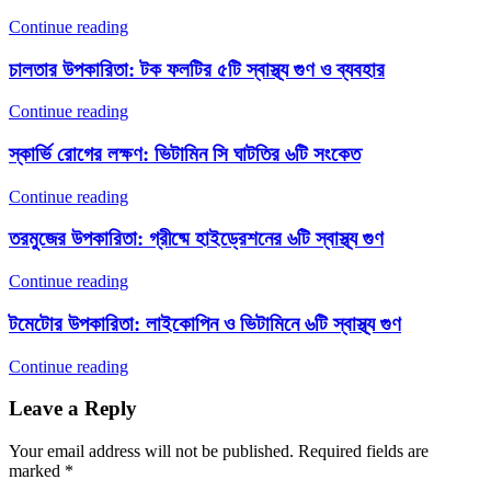
Continue reading
চালতার উপকারিতা: টক ফলটির ৫টি স্বাস্থ্য গুণ ও ব্যবহার
Continue reading
স্কার্ভি রোগের লক্ষণ: ভিটামিন সি ঘাটতির ৬টি সংকেত
Continue reading
তরমুজের উপকারিতা: গ্রীষ্মে হাইড্রেশনের ৬টি স্বাস্থ্য গুণ
Continue reading
টমেটোর উপকারিতা: লাইকোপিন ও ভিটামিনে ৬টি স্বাস্থ্য গুণ
Continue reading
Leave a Reply
Your email address will not be published.
Required fields are
marked
*