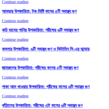
Continue reading
আমড়ার উপকারিতা: টক-মিষ্টি ফলের ৫টি স্বাস্থ্য গুণ
Continue reading
কচি ডাবের পানির উপকারিতা: গ্রীষ্মের ৬টি স্বাস্থ্য গুণ
Continue reading
কমলার উপকারিতা: ৬টি স্বাস্থ্য গুণ ও ভিটামিন সি-এর ভান্ডার
Continue reading
জামরুলের উপকারিতা: গ্রীষ্মের ফলের ৫টি স্বাস্থ্য গুণ
Continue reading
পাকা আম খাওয়ার উপকারিতা: গ্রীষ্মের ফলের ৬টি স্বাস্থ্য গুণ
Continue reading
কাঁঠালের উপকারিতা: গ্রীষ্মের এই ফলের ৬টি স্বাস্থ্য গুণ