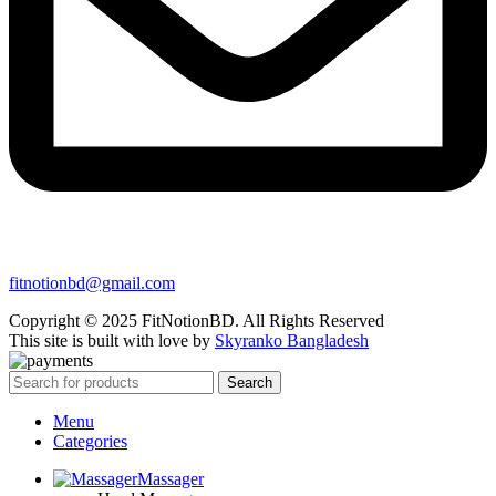
fitnotionbd@gmail.com
Copyright © 2025 FitNotionBD. All Rights Reserved
This site is built with love by
Skyranko Bangladesh
Search
Menu
Categories
Massager