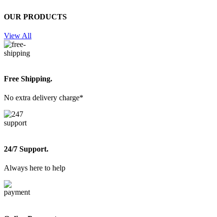
OUR PRODUCTS
View All
Free Shipping.
No extra delivery charge*
24/7 Support.
Always here to help