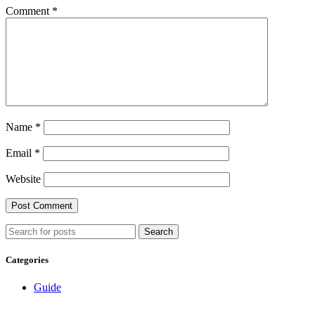
Comment
*
Name
*
Email
*
Website
Search
Categories
Guide