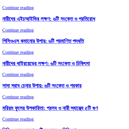
Continue reading
নারীদের এইচআইভির লক্ষণ: ৬টি সংকেত ও প্রতিরোধ
Continue reading
পিসিওএস কমানোর উপায়: ৬টি প্রমাণিত পদ্ধতি
Continue reading
নারীদের থাইরয়েডের লক্ষণ: ৬টি সংকেত ও চিকিৎসা
Continue reading
সাদা স্রাব চেনার উপায়: ৬টি সংকেত ও প্রকার
Continue reading
মরিয়ম ফুলের উপকারিতা: প্রসব ও নারী স্বাস্থ্যে ৫টি গুণ
Continue reading