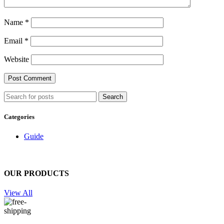
Name
*
Email
*
Website
Search
Categories
Guide
OUR PRODUCTS
View All