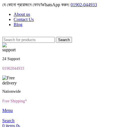
যে কোনো প্রয়োজনে ফোন/WhatsApp করুন:
01902-044933
About us
Contact Us
Blog
Search
24 Support
01902044933
Nationwide
Free Shipping*
Menu
Search
0
items
0
৳