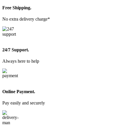
Free Shipping.
No extra delivery charge*
24/7 Support.
Always here to help
Online Payment.
Pay easily and securely