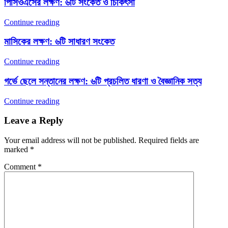
পিসিওএসের লক্ষণ: ৬টি সংকেত ও চিকিৎসা
Continue reading
মাসিকের লক্ষণ: ৬টি সাধারণ সংকেত
Continue reading
গর্ভে ছেলে সন্তানের লক্ষণ: ৬টি প্রচলিত ধারণা ও বৈজ্ঞানিক সত্য
Continue reading
Leave a Reply
Your email address will not be published.
Required fields are
marked
*
Comment
*