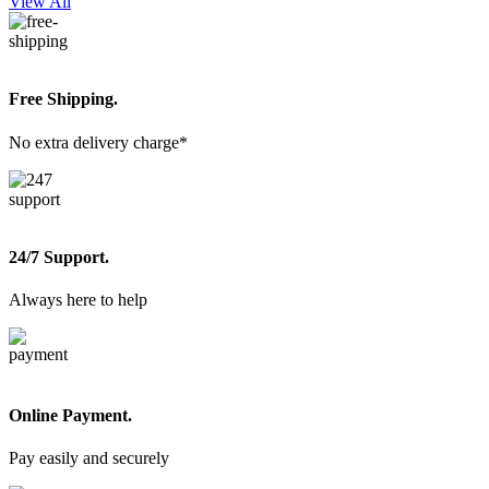
View All
Free Shipping.
No extra delivery charge*
24/7 Support.
Always here to help
Online Payment.
Pay easily and securely