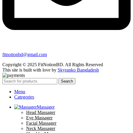
fitnotionbd@gmail.com
Copyright © 2025 FitNotionBD. All Rights Reserved
This site is built with love by
Skyranko Bangladesh
Search
Menu
Categories
Massager
Head Massager
Eye Massager
Facial Massager
Neck Massager