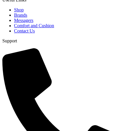
Shop
Brands
Messagers
Comfort and Cushion
Contact Us
Support