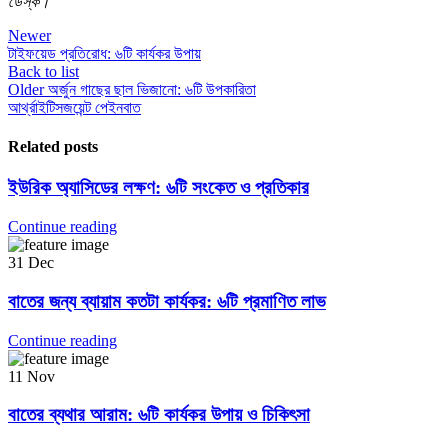
ডেস্ক।
Newer
টাইফয়েড প্রতিরোধ: ৬টি কার্যকর উপায়
Back to list
Older
অর্জুন গাছের ছাল ভিজানো: ৬টি উপকারিতা
আর্থ্রাইটিস
জয়েন্ট পেইন
বাত
Related posts
ইউরিক অ্যাসিডের লক্ষণ: ৬টি সংকেত ও প্রতিকার
Continue reading
31
Dec
বাতের জন্য ব্যায়াম কতটা কার্যকর: ৬টি প্রমাণিত লাভ
Continue reading
11
Nov
বাতের ব্যথার আরাম: ৬টি কার্যকর উপায় ও চিকিৎসা