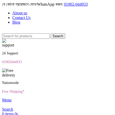
যে কোনো প্রয়োজনে ফোন/WhatsApp করুন:
01902-044933
About us
Contact Us
Blog
Search
24 Support
01902044933
Nationwide
Free Shipping*
Menu
Search
0
items
0
৳