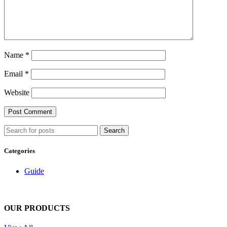
Name
*
Email
*
Website
Search
Categories
Guide
OUR PRODUCTS