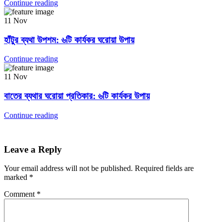
Continue reading
11
Nov
হাঁটুর ব্যথা উপশম: ৬টি কার্যকর ঘরোয়া উপায়
Continue reading
11
Nov
বাতের ব্যথার ঘরোয়া প্রতিকার: ৬টি কার্যকর উপায়
Continue reading
Leave a Reply
Your email address will not be published.
Required fields are
marked
*
Comment
*