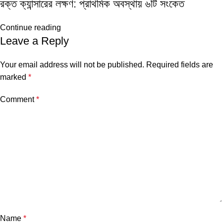
রক্ত ক্যান্সারের লক্ষণ: প্রাথমিক অবস্থায় ৬টি সংকেত
Continue reading
Leave a Reply
Your email address will not be published.
Required fields are
marked
*
Comment
*
Name
*