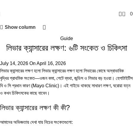
0
0
Show column
Guide
লিভার ক্যান্সারের লক্ষণ: ৬টি সংকেত ও চিকিৎসা
July 14, 2026
On April 16, 2026
লিভার ক্যান্সারের লক্ষণ হলো লিভার ক্যান্সারের লক্ষণ হলো লিভারের কোষে অস্বাভাবিক
বৃদ্ধির প্রাথমিক সংকেত—ওজন কমা, পেটে ব্যথা, জন্ডিস ও লিভার বড় হওয়া। হেপাটাইটিস
বি ও সি প্রধান কারণ (
Mayo Clinic
)। এই গাইডে থাকছে সাধারণ লক্ষণ, ঘরোয়া যত্ন
ও কখন চিকিৎসকের কাছে যাবেন।
লিভার ক্যান্সারের লক্ষণ কী কী?
আমাদের অভিজ্ঞতায় দেখা যায় নিচের সংকেতগুলো: