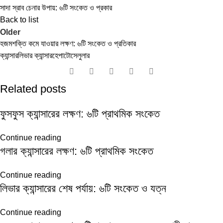
সাদা স্রাব চেনার উপায়: ৬টি সংকেত ও প্রকার
Back to list
Older
হজমশক্তি কমে যাওয়ার লক্ষণ: ৬টি সংকেত ও প্রতিকার
ক্যান্সার
লিভার ক্যান্সার
হেপাটোসেলুলার
Related posts
ফুসফুস ক্যান্সারের লক্ষণ: ৬টি প্রাথমিক সংকেত
Continue reading
গলার ক্যান্সারের লক্ষণ: ৬টি প্রাথমিক সংকেত
Continue reading
লিভার ক্যান্সারের শেষ পর্যায়: ৬টি সংকেত ও যত্ন
Continue reading