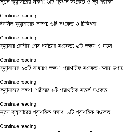
স্তন ক্যান্সারের লক্ষণ: ৬টি প্রধান সংকেত ও স্ব-পরীক্ষা
Continue reading
টনসিল ক্যান্সারের লক্ষণ: ৬টি সংকেত ও চিকিৎসা
Continue reading
ক্যান্সার রোগীর শেষ পর্যায়ের সংকেত: ৬টি লক্ষণ ও যত্ন
Continue reading
ক্যান্সারের ১০টি সাধারণ লক্ষণ: প্রাথমিক সংকেত চেনার উপায়
Continue reading
ক্যান্সারের লক্ষণ: শরীরের ৬টি প্রাথমিক সতর্ক সংকেত
Continue reading
স্তন ক্যান্সারের প্রাথমিক লক্ষণ: ৬টি প্রাথমিক সংকেত
Continue reading