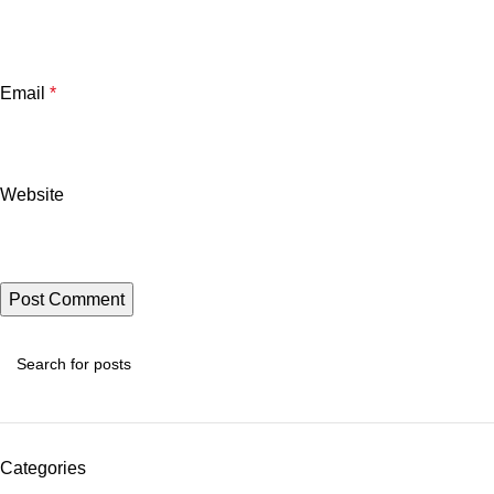
Email
*
Website
Categories