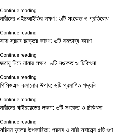
Continue reading
নারীদের এইচআইভির লক্ষণ: ৬টি সংকেত ও প্রতিরোধ
Continue reading
সাদা স্রাবে রক্তের কারণ: ৬টি সম্ভাব্য কারণ
Continue reading
জরায়ু নিচে নামার লক্ষণ: ৬টি সংকেত ও চিকিৎসা
Continue reading
পিসিওএস কমানোর উপায়: ৬টি প্রমাণিত পদ্ধতি
Continue reading
নারীদের থাইরয়েডের লক্ষণ: ৬টি সংকেত ও চিকিৎসা
Continue reading
মরিয়ম ফুলের উপকারিতা: প্রসব ও নারী স্বাস্থ্যে ৫টি গুণ