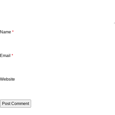
Name
*
Email
*
Website