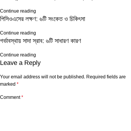
Continue reading
পিসিওএসের লক্ষণ: ৬টি সংকেত ও চিকিৎসা
Continue reading
গর্ভাবস্থায় সাদা স্রাব: ৬টি সাধারণ কারণ
Continue reading
Leave a Reply
Your email address will not be published.
Required fields are
marked
*
Comment
*