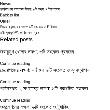
Newer
গর্ভাবস্থায় দাম্পত্য মিলন: ৬টি তথ্য ও নিরাপত্তা
Back to list
Older
লিভার ক্যান্সারের লক্ষণ: ৬টি সংকেত ও চিকিৎসা
নারী স্বাস্থ্য
লিউকোরিয়া
সাদা স্রাব
Related posts
জরায়ুমুখ খোলার লক্ষণ: ৬টি সংকেত প্রসবের
Continue reading
মেনোপজের লক্ষণ: নারীদের ৬টি সংকেত ও ব্যবস্থাপনা
Continue reading
গর্ভাবস্থার ২ সপ্তাহের লক্ষণ: ৬টি প্রাথমিক সংকেত
Continue reading
ওভুলেশনের লক্ষণ: ৬টি সংকেত ও ট্র্যাকিং