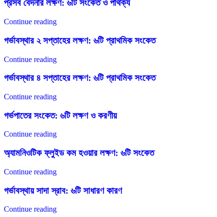
প্রসব বেদনার লক্ষণ: ৬টি সংকেত ও পার্থক্য
Continue reading
গর্ভাবস্থার ২ সপ্তাহের লক্ষণ: ৬টি প্রাথমিক সংকেত
Continue reading
গর্ভাবস্থার ৪ সপ্তাহের লক্ষণ: ৬টি প্রাথমিক সংকেত
Continue reading
গর্ভপাতের সংকেত: ৬টি লক্ষণ ও করণীয়
Continue reading
অ্যামনিওটিক ফ্লুইড কম হওয়ার লক্ষণ: ৬টি সংকেত
Continue reading
গর্ভাবস্থায় সাদা স্রাব: ৬টি সাধারণ কারণ
Continue reading