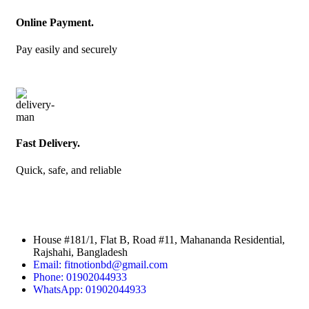
Online Payment.
Pay easily and securely
Fast Delivery.
Quick, safe, and reliable
House #181/1, Flat B, Road #11, Mahananda Residential,
Rajshahi, Bangladesh
Email: fitnotionbd@gmail.com
Phone: 01902044933
WhatsApp: 01902044933