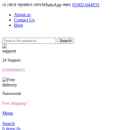
যে কোনো প্রয়োজনে ফোন/WhatsApp করুন:
01902-044933
About us
Contact Us
Blog
Search
24 Support
01902044933
Nationwide
Free Shipping*
Menu
Search
0
items
0
৳