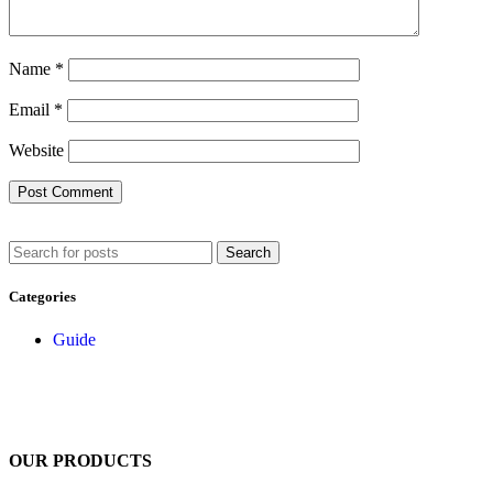
Name
*
Email
*
Website
Search
Categories
Guide
OUR PRODUCTS