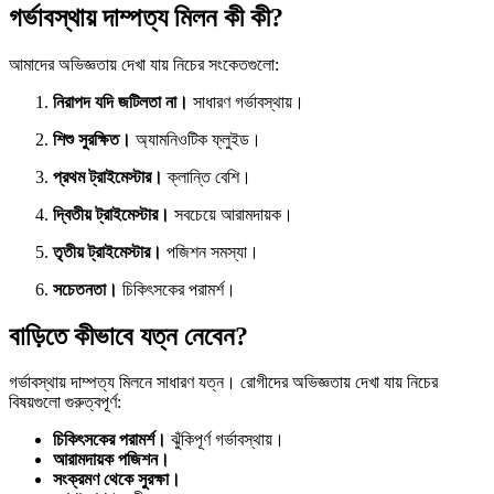
গর্ভাবস্থায় দাম্পত্য মিলন কী কী?
আমাদের অভিজ্ঞতায় দেখা যায় নিচের সংকেতগুলো:
নিরাপদ যদি জটিলতা না।
সাধারণ গর্ভাবস্থায়।
শিশু সুরক্ষিত।
অ্যামনিওটিক ফ্লুইড।
প্রথম ট্রাইমেস্টার।
ক্লান্তি বেশি।
দ্বিতীয় ট্রাইমেস্টার।
সবচেয়ে আরামদায়ক।
তৃতীয় ট্রাইমেস্টার।
পজিশন সমস্যা।
সচেতনতা।
চিকিৎসকের পরামর্শ।
বাড়িতে কীভাবে যত্ন নেবেন?
গর্ভাবস্থায় দাম্পত্য মিলনে সাধারণ যত্ন। রোগীদের অভিজ্ঞতায় দেখা যায় নিচের
বিষয়গুলো গুরুত্বপূর্ণ:
চিকিৎসকের পরামর্শ।
ঝুঁকিপূর্ণ গর্ভাবস্থায়।
আরামদায়ক পজিশন।
সংক্রমণ থেকে সুরক্ষা।