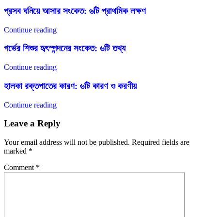
প্রসব ঘনিয়ে আসার সংকেত: ৬টি প্রাথমিক লক্ষণ
Continue reading
গর্ভের শিশুর হৃৎস্পন্দনের সংকেত: ৬টি তথ্য
Continue reading
হালকা রক্তপাতের কারণ: ৬টি কারণ ও করণীয়
Continue reading
Leave a Reply
Your email address will not be published.
Required fields are
marked
*
Comment
*