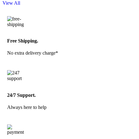
View All
Free Shipping.
No extra delivery charge*
24/7 Support.
Always here to help