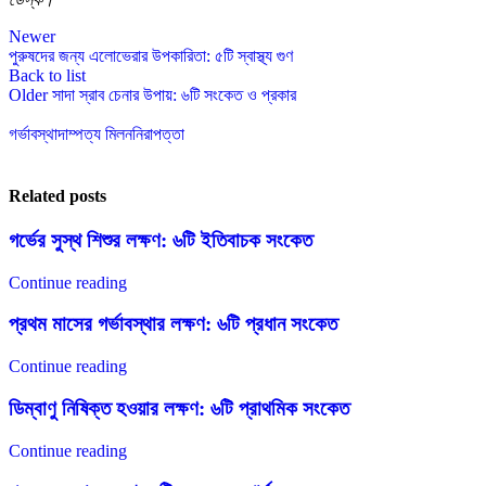
Newer
পুরুষদের জন্য এলোভেরার উপকারিতা: ৫টি স্বাস্থ্য গুণ
Back to list
Older
সাদা স্রাব চেনার উপায়: ৬টি সংকেত ও প্রকার
গর্ভাবস্থা
দাম্পত্য মিলন
নিরাপত্তা
Related posts
গর্ভের সুস্থ শিশুর লক্ষণ: ৬টি ইতিবাচক সংকেত
Continue reading
প্রথম মাসের গর্ভাবস্থার লক্ষণ: ৬টি প্রধান সংকেত
Continue reading
ডিম্বাণু নিষিক্ত হওয়ার লক্ষণ: ৬টি প্রাথমিক সংকেত
Continue reading