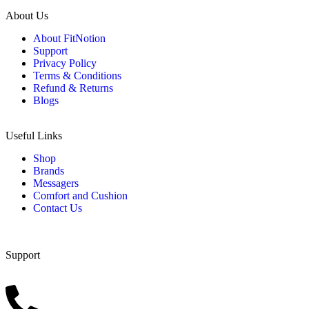
About Us
About FitNotion
Support
Privacy Policy
Terms & Conditions
Refund & Returns
Blogs
Useful Links
Shop
Brands
Messagers
Comfort and Cushion
Contact Us
Support