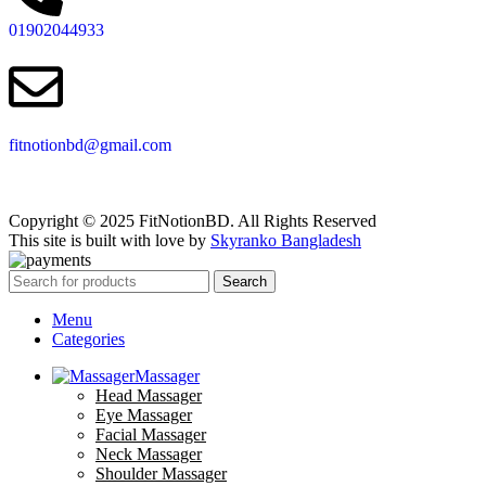
01902044933
fitnotionbd@gmail.com
Copyright © 2025 FitNotionBD. All Rights Reserved
This site is built with love by
Skyranko Bangladesh
Search
Menu
Categories
Massager
Head Massager
Eye Massager
Facial Massager
Neck Massager
Shoulder Massager