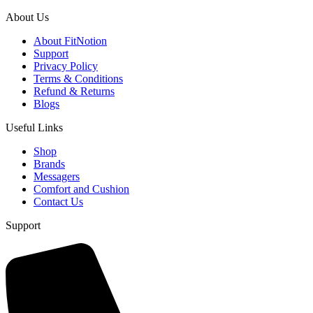
About Us
About FitNotion
Support
Privacy Policy
Terms & Conditions
Refund & Returns
Blogs
Useful Links
Shop
Brands
Messagers
Comfort and Cushion
Contact Us
Support