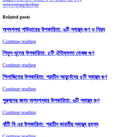
অশ্বগন্ধা
আয়ুর্বেদ
স্ট্রেস
Related posts
অশ্বগন্ধা পাউডারের উপকারিতা: ৬টি স্বাস্থ্য গুণ ও নিয়ম
Continue reading
শিমুল মূলের উপকারিতা: ৫টি ঐতিহ্যগত ভেষজ গুণ
Continue reading
শিলাজিতের উপকারিতা: প্রাচীন আয়ুর্বেদের ৫টি স্বাস্থ্য গুণ
Continue reading
পুরুষদের জন্য অশ্বগন্ধার উপকারিতা: ৬টি স্বাস্থ্য গুণ
Continue reading
খাঁটি ঘি এর উপকারিতা: প্রাচীন ভারতীয় স্বাস্থ্য রহস্য
Continue reading