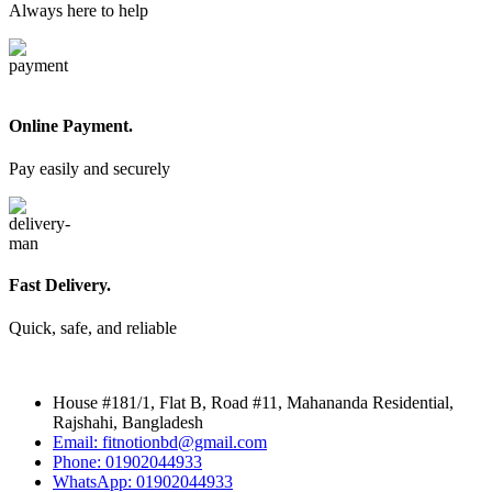
Always here to help
Online Payment.
Pay easily and securely
Fast Delivery.
Quick, safe, and reliable
House #181/1, Flat B, Road #11, Mahananda Residential,
Rajshahi, Bangladesh
Email: fitnotionbd@gmail.com
Phone: 01902044933
WhatsApp: 01902044933