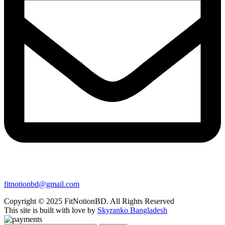
fitnotionbd@gmail.com
Copyright © 2025 FitNotionBD. All Rights Reserved
This site is built with love by
Skyranko Bangladesh