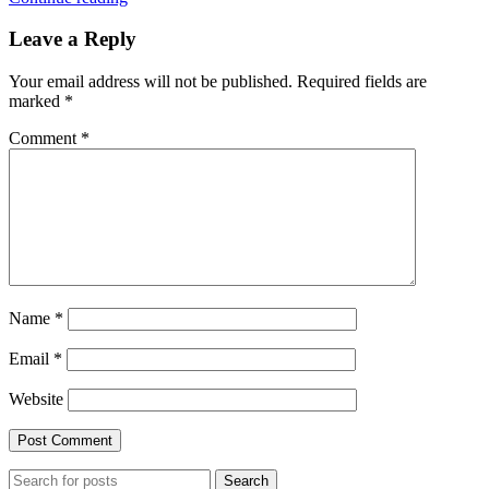
Leave a Reply
Your email address will not be published.
Required fields are
marked
*
Comment
*
Name
*
Email
*
Website
Search