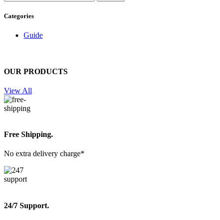
Categories
Guide
OUR PRODUCTS
View All
Free Shipping.
No extra delivery charge*
24/7 Support.