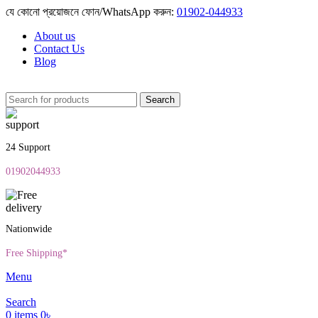
যে কোনো প্রয়োজনে ফোন/WhatsApp করুন:
01902-044933
About us
Contact Us
Blog
Search
24 Support
01902044933
Nationwide
Free Shipping*
Menu
Search
0
items
0
৳