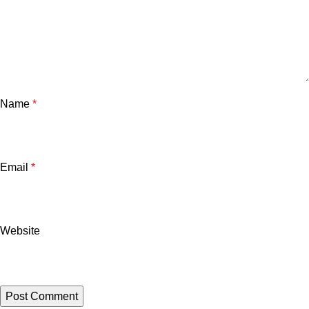
Name
*
Email
*
Website