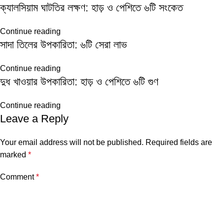
ক্যালসিয়াম ঘাটতির লক্ষণ: হাড় ও পেশিতে ৬টি সংকেত
Continue reading
সাদা তিলের উপকারিতা: ৬টি সেরা লাভ
Continue reading
দুধ খাওয়ার উপকারিতা: হাড় ও পেশিতে ৬টি গুণ
Continue reading
Leave a Reply
Your email address will not be published.
Required fields are
marked
*
Comment
*