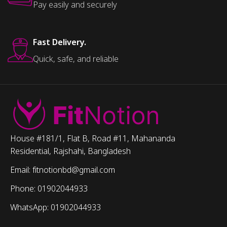
Pay easily and securely
Fast Delivery.
Quick, safe, and reliable
House #181/1, Flat B, Road #11, Mahananda
Residential, Rajshahi, Bangladesh
Email: fitnotionbd@gmail.com
Phone: 01902044933
WhatsApp: 01902044933