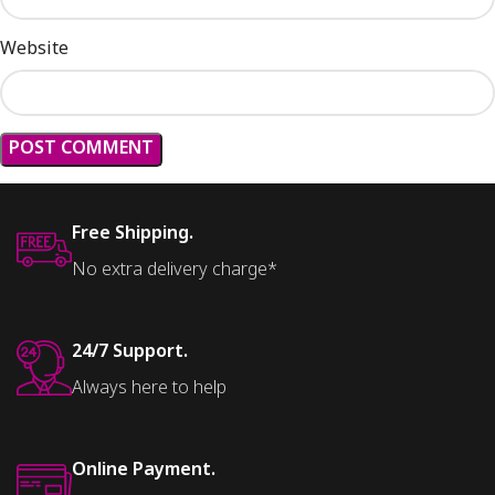
Website
Free Shipping.
No extra delivery charge*
24/7 Support.
Always here to help
Online Payment.