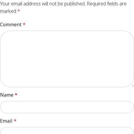
Your email address will not be published.
Required fields are
marked
*
Comment
*
Name
*
Email
*