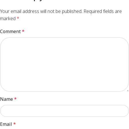
Your email address will not be published.
Required fields are
marked
*
Comment
*
Name
*
Email
*